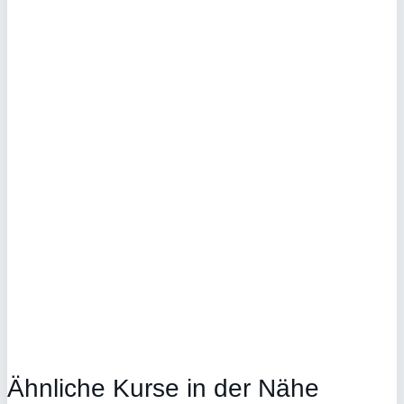
Ähnliche Kurse in der Nähe