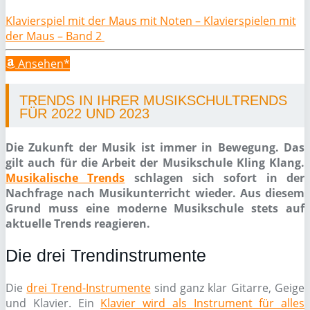
Klavierspiel mit der Maus mit Noten – Klavierspielen mit
der Maus – Band 2
Ansehen*
TRENDS IN IHRER MUSIKSCHULTRENDS
FÜR 2022 UND 2023
Die Zukunft der Musik ist immer in Bewegung. Das
gilt auch für die Arbeit der Musikschule Kling Klang.
Musikalische Trends
schlagen sich sofort in der
Nachfrage nach Musikunterricht wieder. Aus diesem
Grund muss eine moderne Musikschule stets auf
aktuelle Trends reagieren.
Die drei Trendinstrumente
Die
drei Trend-Instrumente
sind ganz klar Gitarre, Geige
und Klavier. Ein
Klavier wird als Instrument für alles