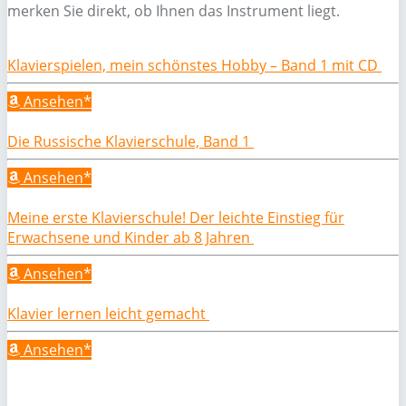
merken Sie direkt, ob Ihnen das Instrument liegt.
Klavierspielen, mein schönstes Hobby – Band 1 mit CD
Ansehen*
Die Russische Klavierschule, Band 1
Ansehen*
Meine erste Klavierschule! Der leichte Einstieg für
Erwachsene und Kinder ab 8 Jahren
Ansehen*
Klavier lernen leicht gemacht
Ansehen*