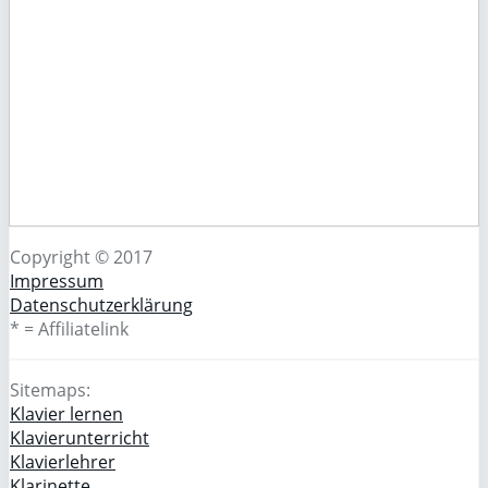
Copyright © 2017
Impressum
Datenschutzerklärung
* = Affiliatelink
Sitemaps:
Klavier lernen
Klavierunterricht
Klavierlehrer
Klarinette