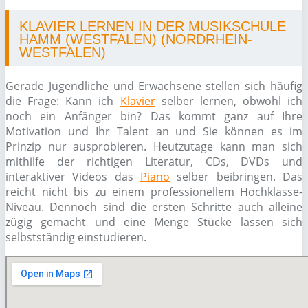
KLAVIER LERNEN IN DER MUSIKSCHULE
HAMM (WESTFALEN) (NORDRHEIN-
WESTFALEN)
Gerade Jugendliche und Erwachsene stellen sich häufig
die Frage: Kann ich
Klavier
selber lernen, obwohl ich
noch ein Anfänger bin? Das kommt ganz auf Ihre
Motivation und Ihr Talent an und Sie können es im
Prinzip nur ausprobieren. Heutzutage kann man sich
mithilfe der richtigen Literatur, CDs, DVDs und
interaktiver Videos das
Piano
selber beibringen. Das
reicht nicht bis zu einem professionellem Hochklasse-
Niveau. Dennoch sind die ersten Schritte auch alleine
zügig gemacht und eine Menge Stücke lassen sich
selbstständig einstudieren.