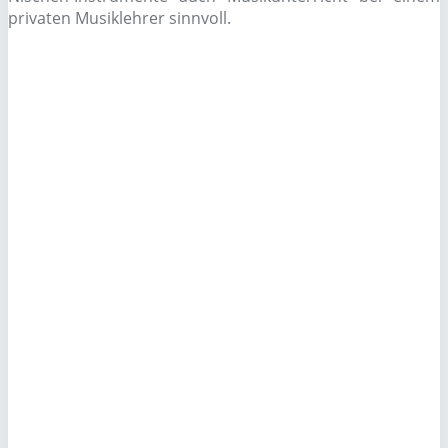
privaten Musiklehrer sinnvoll.