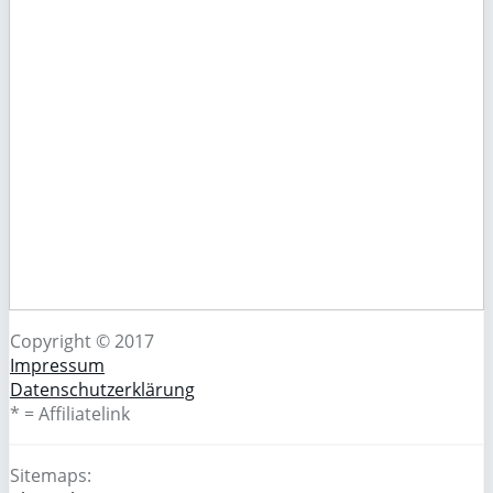
Copyright © 2017
Impressum
Datenschutzerklärung
* = Affiliatelink
Sitemaps: