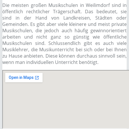
Die meisten großen Musikschulen in Weilimdorf sind in
öffentlich rechtlicher Trägerschaft. Das bedeutet, sie
sind in der Hand von Landkreisen, Städten oder
Gemeinden. Es gibt aber viele kleinere und meist private
Musikschulen, die jedoch auch häufig gewinnorientiert
arbeiten und nicht ganz so günstig wie öffentliche
Musikschulen sind. Schlussendlich gibt es auch viele
Musiklehrer, die Musikunterricht bei sich oder bei Ihnen
zu Hause anbieten. Diese können durchaus sinnvoll sein,
wenn man individuellen Unterricht benötigt.