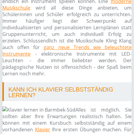
endlich ein Instrument spielen können. Eine
moderne
Musikschule
wird all diese Dinge anbieten, um
Schülerinnen und Schüler erfolgreich zu unterrichten.
Immer häufiger liegt der Schwerpunkt auf
individualisierten und personalisierten Lernplänen statt
Gruppenunterricht, um auch individuell Erfolg zu
erzielen. Schlussendlich ist die Musikschule Kling Klang
auch offen für
ganz neue Trends wie beleuchtete
Instrumente
- elektronische Instrumente mit LED-
Leuchten - die immer beliebter werden. Der
pädagogische Nutzen ist offensichtlich - der Spaß beim
Lernen noch mehr.
KANN ICH KLAVIER SELBSTSTÄNDIG
LERNEN?
Alles ist möglich. Sie
sollten aber Ihre Erwartungen realistisch halten. Sie
können mit einem Kursbuch selbstständig auf einem
vorhandenen
Klavier
Ihre ersten Übungen machen. Für