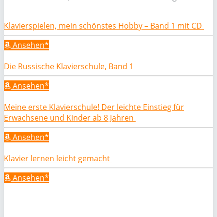
Klavierspielen, mein schönstes Hobby – Band 1 mit CD
Ansehen*
Die Russische Klavierschule, Band 1
Ansehen*
Meine erste Klavierschule! Der leichte Einstieg für
Erwachsene und Kinder ab 8 Jahren
Ansehen*
Klavier lernen leicht gemacht
Ansehen*