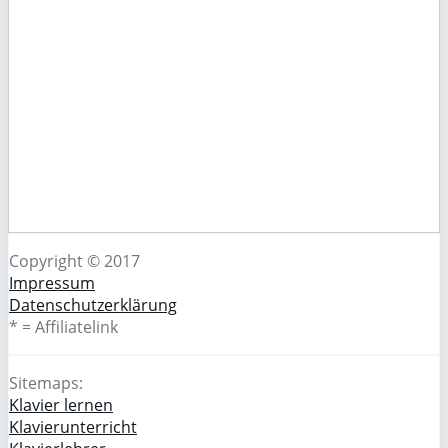
Copyright © 2017
Impressum
Datenschutzerklärung
* = Affiliatelink
Sitemaps:
Klavier lernen
Klavierunterricht