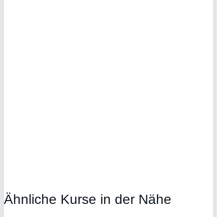
Ähnliche Kurse in der Nähe