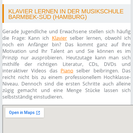
KLAVIER LERNEN IN DER MUSIKSCHULE
BARMBEK-SÜD (HAMBURG)
Gerade Jugendliche und Erwachsene stellen sich häufig
die Frage: Kann ich
Klavier
selber lernen, obwohl ich
noch ein Anfänger bin? Das kommt ganz auf Ihre
Motivation und Ihr Talent an und Sie können es im
Prinzip nur ausprobieren. Heutzutage kann man sich
mithilfe der richtigen Literatur, CDs, DVDs und
interaktiver Videos das
Piano
selber beibringen. Das
reicht nicht bis zu einem professionellem Hochklasse-
Niveau. Dennoch sind die ersten Schritte auch alleine
zügig gemacht und eine Menge Stücke lassen sich
selbstständig einstudieren.