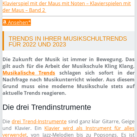
Klavierspiel mit der Maus mit Noten – Klavierspielen mit
der Maus – Band 2
Ansehen*
TRENDS IN IHRER MUSIKSCHULTRENDS
FÜR 2022 UND 2023
Die Zukunft der Musik ist immer in Bewegung. Das
gilt auch für die Arbeit der Musikschule Kling Klang.
Musikalische Trends
schlagen sich sofort in der
Nachfrage nach Musikunterricht wieder. Aus diesem
Grund muss eine moderne Musikschule stets auf
aktuelle Trends reagieren.
Die drei Trendinstrumente
Die
drei Trend-Instrumente
sind ganz klar Gitarre, Geige
und Klavier. Ein
Klavier wird als Instrument für alles
verwendet
, von Jazz-Melodien bis zu Popsongs. Es ist