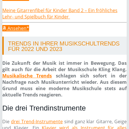
Meine Gitarrenfibel für Kinder Band 2 – Ein fröhliches
Lehr- und Spielbuch für Kinder
Ansehen*
TRENDS IN IHRER MUSIKSCHULTRENDS
FÜR 2022 UND 2023
Die Zukunft der Musik ist immer in Bewegung. Das
gilt auch für die Arbeit der Musikschule Kling Klang.
Musikalische Trends
schlagen sich sofort in der
Nachfrage nach Musikunterricht wieder. Aus diesem
Grund muss eine moderne Musikschule stets auf
aktuelle Trends reagieren.
Die drei Trendinstrumente
Die
drei Trend-Instrumente
sind ganz klar Gitarre, Geige
und Klavier. Ein
Klavier wird als Instrument für alles