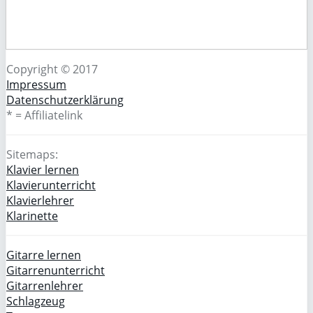
Copyright © 2017
Impressum
Datenschutzerklärung
* = Affiliatelink
Sitemaps:
Klavier lernen
Klavierunterricht
Klavierlehrer
Klarinette
Gitarre lernen
Gitarrenunterricht
Gitarrenlehrer
Schlagzeug