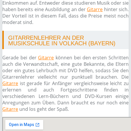
Einkommen auf. Entweder diese studieren Musik oder sie
haben bereits eine Ausbildung an der
Gitarre
hinter sich.
Der Vorteil ist in diesem Fall, dass die Preise meist noch
moderat sind.
GITARRENLEHRER AN DER
MUSIKSCHULE IN VOLKACH (BAYERN)
Gerade bei der
Gitarre
können bei den ersten Schritten
auch die Verwandtschaft, eine gute Bekannte, die Eltern
oder ein gutes Lehrbuch mit DVD helfen, sodass Sie den
Gitarrenlehrer vielleicht nur punktuell brauchen. Die
Gitarre
ist gerade für Anfänger vergleichsweise leicht zu
erlernen und auch Fortgeschrittene finden in
verschiedenen Lern-Büchern und DVD-Kursen einige
Anregungen zum Üben. Dann braucht es nur noch eine
Gitarre
und los geht der Spaß.