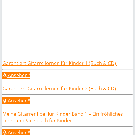
Garantiert Gitarre lernen für Kinder 1 (Buch & CD)
Ansehen*
Garantiert Gitarre lernen für Kinder 2 (Buch & CD)
Ansehen*
Meine Gitarrenfibel für Kinder Band 1 – Ein fröhliches
Lehr- und Spielbuch für Kinder
Ansehen*