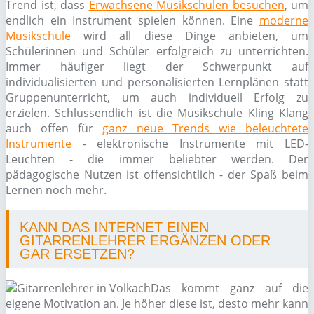
Trend ist, dass
Erwachsene Musikschulen besuchen
, um
endlich ein Instrument spielen können. Eine
moderne
Musikschule
wird all diese Dinge anbieten, um
Schülerinnen und Schüler erfolgreich zu unterrichten.
Immer häufiger liegt der Schwerpunkt auf
individualisierten und personalisierten Lernplänen statt
Gruppenunterricht, um auch individuell Erfolg zu
erzielen. Schlussendlich ist die Musikschule Kling Klang
auch offen für
ganz neue Trends wie beleuchtete
Instrumente
- elektronische Instrumente mit LED-
Leuchten - die immer beliebter werden. Der
pädagogische Nutzen ist offensichtlich - der Spaß beim
Lernen noch mehr.
KANN DAS INTERNET EINEN
GITARRENLEHRER ERGÄNZEN ODER
GAR ERSETZEN?
Das kommt ganz auf die
eigene Motivation an. Je höher diese ist, desto mehr kann