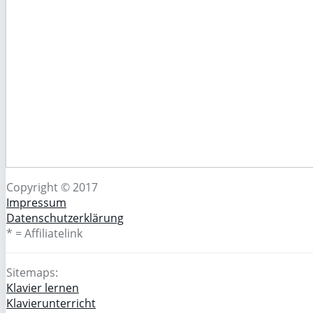
Copyright © 2017
Impressum
Datenschutzerklärung
* = Affiliatelink
Sitemaps:
Klavier lernen
Klavierunterricht