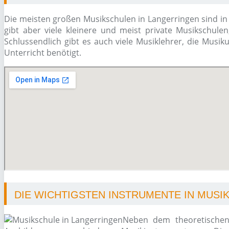
Die meisten großen Musikschulen in Langerringen sind in 
gibt aber viele kleinere und meist private Musikschulen
Schlussendlich gibt es auch viele Musiklehrer, die Musi
Unterricht benötigt.
DIE WICHTIGSTEN INSTRUMENTE IN MUSI
Neben dem theoretischen 