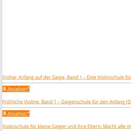
Früher Anfang auf der Geige, Band 1 – Eine Violinschule f
Ansehen*
Fröhliche Violine, Band 1 – Geigenschule für den Anfang (Di
Ansehen*
Violinschule für kleine Geiger und ihre Eltern: Macht alle m