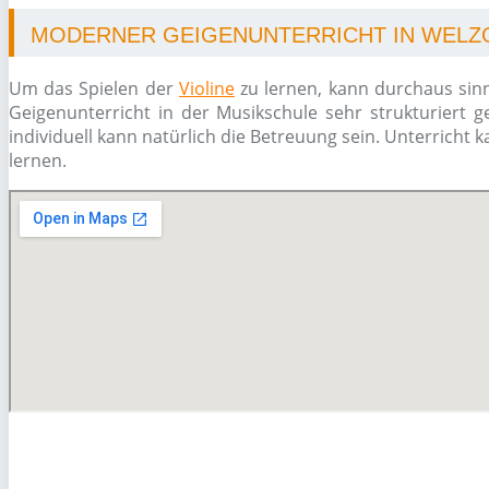
MODERNER GEIGENUNTERRICHT IN WELZ
Um das Spielen der
Violine
zu lernen, kann durchaus sinn
Geigenunterricht in der Musikschule sehr strukturiert g
individuell kann natürlich die Betreuung sein. Unterricht
lernen.