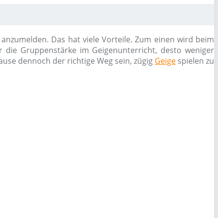
e anzumelden. Das hat viele Vorteile. Zum einen wird beim
ßer die Gruppenstärke im Geigenunterricht, desto weniger
Hause dennoch der richtige Weg sein, zügig
Geige
spielen zu