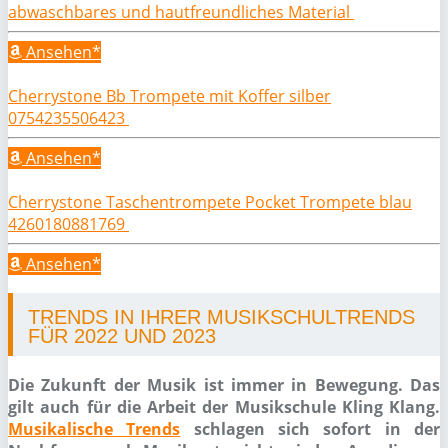
abwaschbares und hautfreundliches Material
Ansehen*
Cherrystone Bb Trompete mit Koffer silber
0754235506423
Ansehen*
Cherrystone Taschentrompete Pocket Trompete blau
4260180881769
Ansehen*
TRENDS IN IHRER MUSIKSCHULTRENDS
FÜR 2022 UND 2023
Die Zukunft der Musik ist immer in Bewegung. Das
gilt auch für die Arbeit der Musikschule Kling Klang.
Musikalische Trends
schlagen sich sofort in der