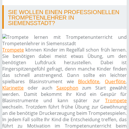
SIE WOLLEN EINEN PROFESSIONELLEN
TROMPETENLEHRER IN
SIEMENSSTADT?
Trompete
können Kinder im Regelfall schon früh lernen.
Sie benötigen dabei meist etwas Übung, um den
benötigten Luftdruck herzustellen. Dabei ist
Fingerspitzengefühl gefragt, denn manche Kinder finden
das schnell anstrengend. Dann sollte ein leichter
spielbares Blasinstrument wie
Blockflöte
,
Querflöte
,
Klarinette
oder auch
Saxophon
zum Start gewählt
werden. Damit bekommt Ihr Kind ein Gespür für
Blasinstrumente und kann später zur
Trompete
wechseln. Trotzdem führt frühe Übung zur Gewöhnung
an die benötigte Druckerzeugung beim Trompetespielen.
In jedem Fall sollte Ihr Kind die Entscheidung treffen, das
führt zu Motivation im Trompetenunterricht beim