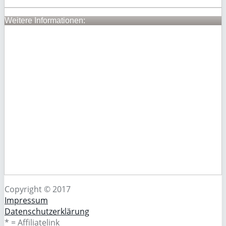
Weitere Informationen:
Copyright © 2017
Impressum
Datenschutzerklärung
* = Affiliatelink