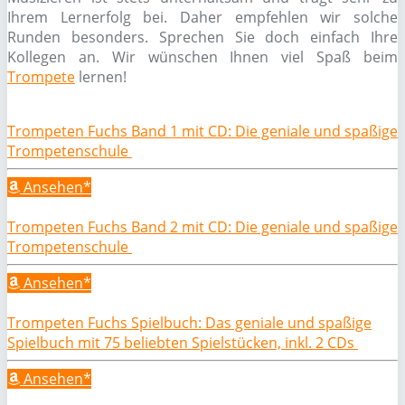
Ihrem Lernerfolg bei. Daher empfehlen wir solche
Runden besonders. Sprechen Sie doch einfach Ihre
Kollegen an. Wir wünschen Ihnen viel Spaß beim
Trompete
lernen!
Trompeten Fuchs Band 1 mit CD: Die geniale und spaßige
Trompetenschule
Ansehen*
Trompeten Fuchs Band 2 mit CD: Die geniale und spaßige
Trompetenschule
Ansehen*
Trompeten Fuchs Spielbuch: Das geniale und spaßige
Spielbuch mit 75 beliebten Spielstücken, inkl. 2 CDs
Ansehen*