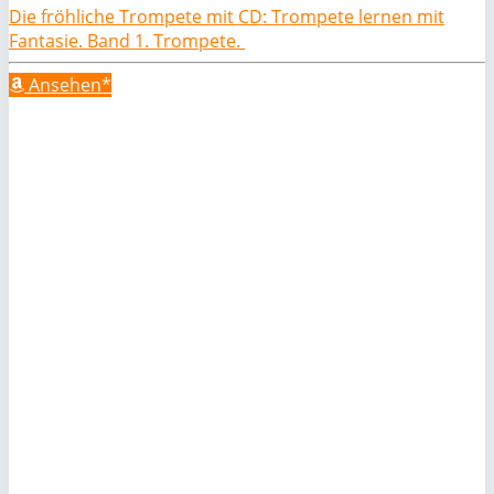
Die fröhliche Trompete mit CD: Trompete lernen mit
Fantasie. Band 1. Trompete.
Ansehen*