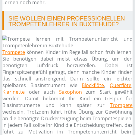
Lernen noch mehr.
SIE WOLLEN EINEN PROFESSIONELLEN
TROMPETENLEHRER IN BUXTEHUDE?
Trompete
können Kinder im Regelfall schon früh lernen.
Sie benötigen dabei meist etwas Übung, um den
benötigten Luftdruck herzustellen. Dabei ist
Fingerspitzengefühl gefragt, denn manche Kinder finden
das schnell anstrengend. Dann sollte ein leichter
spielbares Blasinstrument wie
Blockflöte
,
Querflöte
,
Klarinette
oder auch
Saxophon
zum Start gewählt
werden. Damit bekommt Ihr Kind ein Gespür für
Blasinstrumente und kann später zur
Trompete
wechseln. Trotzdem führt frühe Übung zur Gewöhnung
an die benötigte Druckerzeugung beim Trompetespielen.
In jedem Fall sollte Ihr Kind die Entscheidung treffen, das
führt zu Motivation im Trompetenunterricht beim