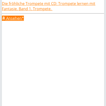
Die fröhliche Trompete mit CD: Trompete lernen mit
Fantasie. Band 1. Trompete.
Ansehen*