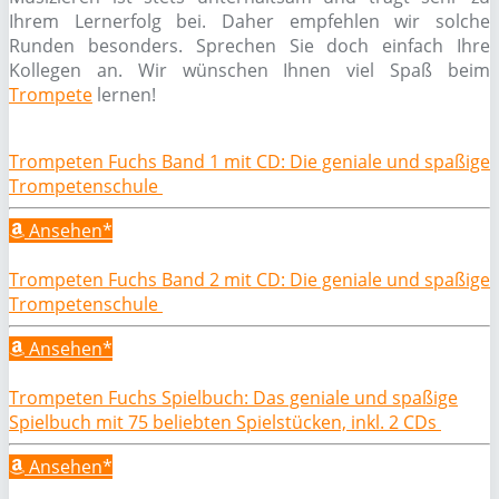
Ihrem Lernerfolg bei. Daher empfehlen wir solche
Runden besonders. Sprechen Sie doch einfach Ihre
Kollegen an. Wir wünschen Ihnen viel Spaß beim
Trompete
lernen!
Trompeten Fuchs Band 1 mit CD: Die geniale und spaßige
Trompetenschule
Ansehen*
Trompeten Fuchs Band 2 mit CD: Die geniale und spaßige
Trompetenschule
Ansehen*
Trompeten Fuchs Spielbuch: Das geniale und spaßige
Spielbuch mit 75 beliebten Spielstücken, inkl. 2 CDs
Ansehen*