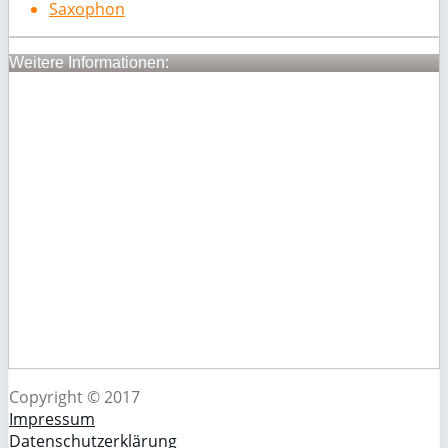
Saxophon
Weitere Informationen:
Copyright © 2017
Impressum
Datenschutzerklärung