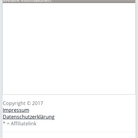
Weitere Informationen:
Copyright © 2017
Impressum
Datenschutzerklärung
* = Affiliatelink