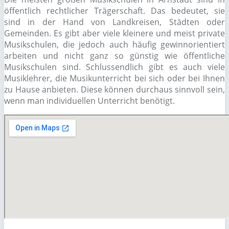
öffentlich rechtlicher Trägerschaft. Das bedeutet, sie
sind in der Hand von Landkreisen, Städten oder
Gemeinden. Es gibt aber viele kleinere und meist private
Musikschulen, die jedoch auch häufig gewinnorientiert
arbeiten und nicht ganz so günstig wie öffentliche
Musikschulen sind. Schlussendlich gibt es auch viele
Musiklehrer, die Musikunterricht bei sich oder bei Ihnen
zu Hause anbieten. Diese können durchaus sinnvoll sein,
wenn man individuellen Unterricht benötigt.