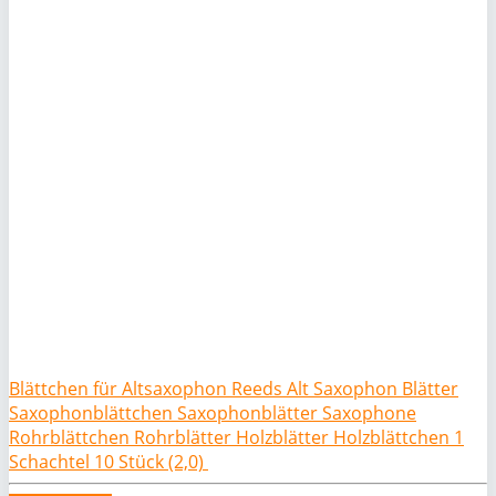
Blättchen für Altsaxophon Reeds Alt Saxophon Blätter
Saxophonblättchen Saxophonblätter Saxophone
Rohrblättchen Rohrblätter Holzblätter Holzblättchen 1
Schachtel 10 Stück (2,0)