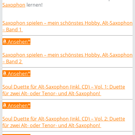
Saxophon
lernen!
Saxophon spielen – mein schönstes Hobby. Alt-Saxophon
– Band 1
Ansehen*
Saxophon spielen – mein schönstes Hobby. Alt-Saxophon
– Band 2
Ansehen*
Soul Duette für Alt-Saxophon (inkl. CD) – Vol. 1: Duette
für zwei Alt- oder Tenor- und Alt-Saxophon!
Ansehen*
Soul Duette für Alt-Saxophon (inkl. CD) – Vol. 2: Duette
für zwei Alt- oder Tenor- und Alt-Saxophon!