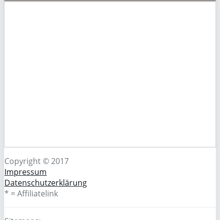
Copyright © 2017
Impressum
Datenschutzerklärung
* = Affiliatelink