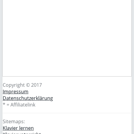
Copyright © 2017
Impressum
Datenschutzerklärung
* = Affiliatelink
Sitemaps:
Klavier lernen