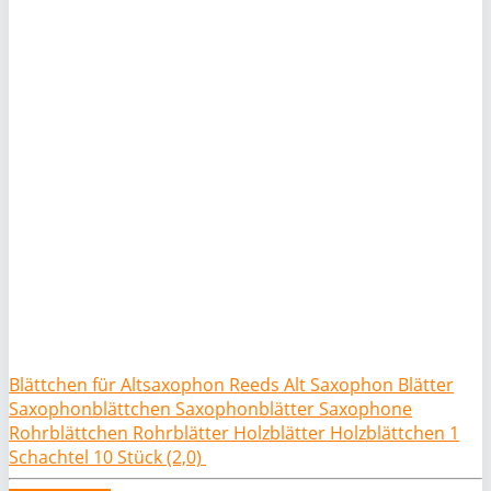
Blättchen für Altsaxophon Reeds Alt Saxophon Blätter
Saxophonblättchen Saxophonblätter Saxophone
Rohrblättchen Rohrblätter Holzblätter Holzblättchen 1
Schachtel 10 Stück (2,0)