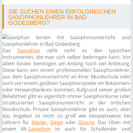
SIE SUCHEN EINEN ERFOLGREICHEN
SAXOPHONLEHRER IN BAD
GODESBERG?
Das
Saxophon
zählt nicht zu den typischen
Instrumenten, die man sich selber beibringen kann. Vor
allem Kinder benötigen am Anfang noch viel Anleitung.
Diese kann von einem professionellen Saxophonlehrer,
aus dem Saxophonunterricht an Ihrer Musikschule oder
auch von einem geübten Saxophonspieler im Bekannten-
oder Verwandtenkreis kommen. Aufgrund seiner großen
Beliebtheit gibt es eigentlich immer Saxophonkurse oder
strukturierten Saxophonunterricht in der örtlichen
Musikschule. Private Saxophonlehrer gibt es auch, aber
das Angebot ist nicht so groß wie beispielsweise bei
Lehrern für
Klavier
,
Geige
oder
Gitarre
. Das Üben mit
einem Alt-
Saxophon
ist auch für Schulkinder und