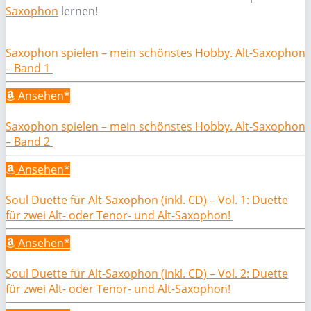
Saxophon
lernen!
Saxophon spielen – mein schönstes Hobby. Alt-Saxophon
– Band 1
Ansehen*
Saxophon spielen – mein schönstes Hobby. Alt-Saxophon
– Band 2
Ansehen*
Soul Duette für Alt-Saxophon (inkl. CD) – Vol. 1: Duette
für zwei Alt- oder Tenor- und Alt-Saxophon!
Ansehen*
Soul Duette für Alt-Saxophon (inkl. CD) – Vol. 2: Duette
für zwei Alt- oder Tenor- und Alt-Saxophon!