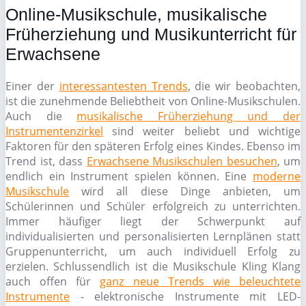
Online-Musikschule, musikalische
Früherziehung und Musikunterricht für
Erwachsene
Einer der
interessantesten Trends
, die wir beobachten,
ist die zunehmende Beliebtheit von Online-Musikschulen.
Auch die
musikalische Früherziehung und der
Instrumentenzirkel
sind weiter beliebt und wichtige
Faktoren für den späteren Erfolg eines Kindes. Ebenso im
Trend ist, dass
Erwachsene Musikschulen besuchen
, um
endlich ein Instrument spielen können. Eine
moderne
Musikschule
wird all diese Dinge anbieten, um
Schülerinnen und Schüler erfolgreich zu unterrichten.
Immer häufiger liegt der Schwerpunkt auf
individualisierten und personalisierten Lernplänen statt
Gruppenunterricht, um auch individuell Erfolg zu
erzielen. Schlussendlich ist die Musikschule Kling Klang
auch offen für
ganz neue Trends wie beleuchtete
Instrumente
- elektronische Instrumente mit LED-