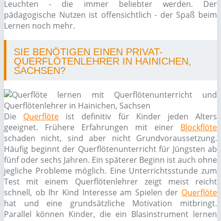
Leuchten - die immer beliebter werden. Der
pädagogische Nutzen ist offensichtlich - der Spaß beim
Lernen noch mehr.
SIE BENÖTIGEN EINEN PRIVAT-
QUERFLÖTENLEHRER IN HAINICHEN,
SACHSEN?
Die
Querflöte
ist definitiv für Kinder jeden Alters
geeignet. Frühere Erfahrungen mit einer
Blockflöte
schaden nicht, sind aber nicht Grundvoraussetzung.
Häufig beginnt der Querflötenunterricht für Jüngsten ab
fünf oder sechs Jahren. Ein späterer Beginn ist auch ohne
jegliche Probleme möglich. Eine Unterrichtsstunde zum
Test mit einem Querflötenlehrer zeigt meist reicht
schnell, ob Ihr Kind Interesse am Spielen der
Querflöte
hat und eine grundsätzliche Motivation mitbringt.
Parallel können Kinder, die ein Blasinstrument lernen