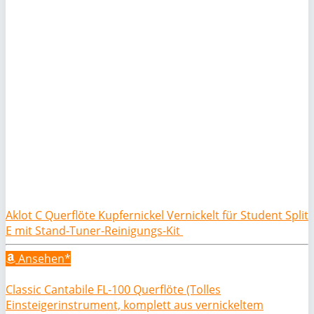
Aklot C Querflöte Kupfernickel Vernickelt für Student Split
E mit Stand-Tuner-Reinigungs-Kit
Ansehen*
Classic Cantabile FL-100 Querflöte (Tolles
Einsteigerinstrument, komplett aus vernickeltem