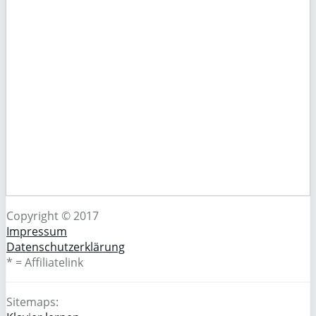
Copyright © 2017
Impressum
Datenschutzerklärung
* = Affiliatelink
Sitemaps: