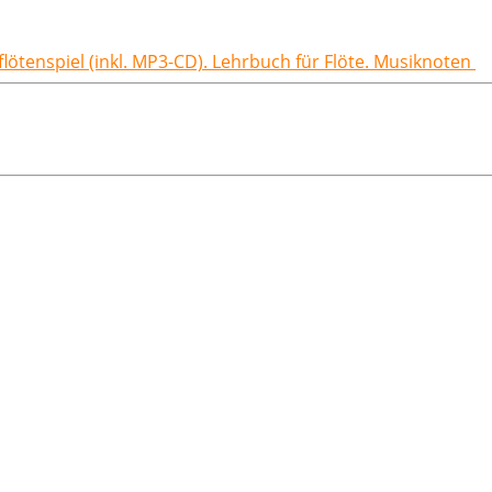
flötenspiel (inkl. MP3-CD). Lehrbuch für Flöte. Musiknoten