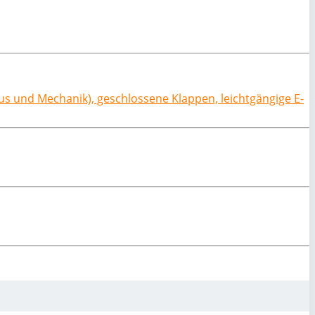
pus und Mechanik), geschlossene Klappen, leichtgängige E-