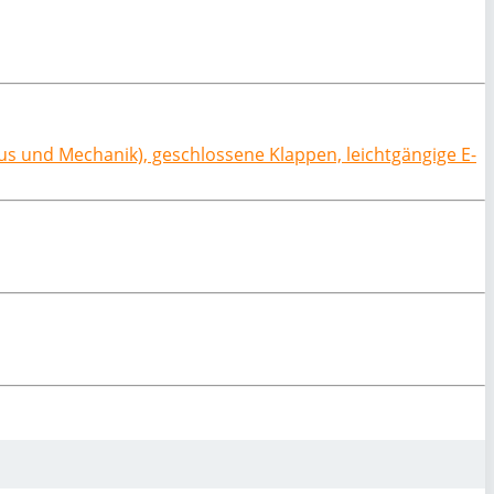
pus und Mechanik), geschlossene Klappen, leichtgängige E-