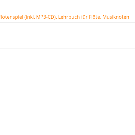
flötenspiel (inkl. MP3-CD). Lehrbuch für Flöte. Musiknoten