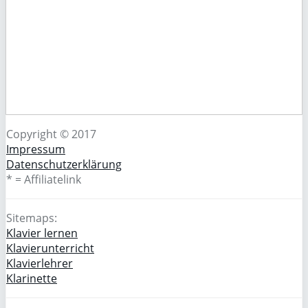
Copyright © 2017
Impressum
Datenschutzerklärung
* = Affiliatelink
Sitemaps:
Klavier lernen
Klavierunterricht
Klavierlehrer
Klarinette