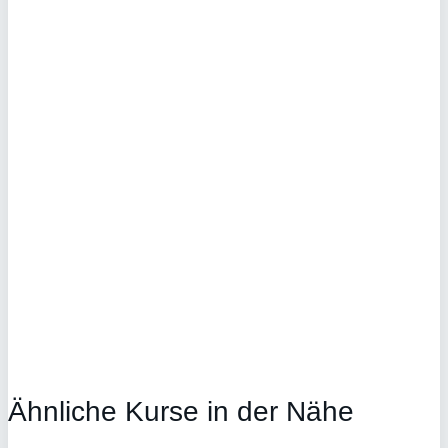
Ähnliche Kurse in der Nähe