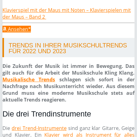
Klavierspiel mit der Maus mit Noten – Klavierspielen mit
der Maus – Band 2
Ansehen*
TRENDS IN IHRER MUSIKSCHULTRENDS
FÜR 2022 UND 2023
Die Zukunft der Musik ist immer in Bewegung. Das
gilt auch für die Arbeit der Musikschule Kling Klang.
Musikalische Trends
schlagen sich sofort in der
Nachfrage nach Musikunterricht wieder. Aus diesem
Grund muss eine moderne Musikschule stets auf
aktuelle Trends reagieren.
Die drei Trendinstrumente
Die
drei Trend-Instrumente
sind ganz klar Gitarre, Geige
und Klavier. Ein
Klavier wird als Instrument für alles