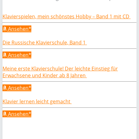
Klavierspielen, mein schönstes Hobby – Band 1 mit CD
Ansehen*
Die Russische Klavierschule, Band 1
Ansehen*
Meine erste Klavierschule! Der leichte Einstieg für
Erwachsene und Kinder ab 8 Jahren
Ansehen*
Klavier lernen leicht gemacht
Ansehen*