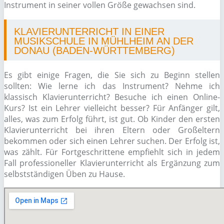
Instrument in seiner vollen Größe gewachsen sind.
KLAVIERUNTERRICHT IN EINER
MUSIKSCHULE IN MÜHLHEIM AN DER
DONAU (BADEN-WÜRTTEMBERG)
Es gibt einige Fragen, die Sie sich zu Beginn stellen
sollten: Wie lerne ich das Instrument? Nehme ich
klassisch Klavierunterricht? Besuche ich einen Online-
Kurs? Ist ein Lehrer vielleicht besser? Für Anfänger gilt,
alles, was zum Erfolg führt, ist gut. Ob Kinder den ersten
Klavierunterricht bei ihren Eltern oder Großeltern
bekommen oder sich einen Lehrer suchen. Der Erfolg ist,
was zählt. Für Fortgeschrittene empfiehlt sich in jedem
Fall professioneller Klavierunterricht als Ergänzung zum
selbstständigen Üben zu Hause.