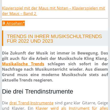
Klavierspiel mit der Maus mit Noten – Klavierspielen mit
der Maus – Band 2
Ansehen*
TRENDS IN IHRER MUSIKSCHULTRENDS
FÜR 2022 UND 2023
Die Zukunft der Musik ist immer in Bewegung. Das
gilt auch für die Arbeit der Musikschule Kling Klang.
Musikalische Trends
schlagen sich sofort in der
Nachfrage nach Musikunterricht wieder. Aus diesem
Grund muss eine moderne Musikschule stets auf
aktuelle Trends reagieren.
Die drei Trendinstrumente
Die
drei Trend-Instrumente
sind ganz klar Gitarre, Geige
und Klavier. Ein
Klavier wird als Instrument für alles