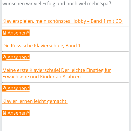
wünschen wir viel Erfolg und noch viel mehr Spaß!
Klavierspielen, mein schönstes Hobby – Band 1 mit CD
Ansehen*
Die Russische Klavierschule, Band 1
Ansehen*
Meine erste Klavierschule! Der leichte Einstieg für
Erwachsene und Kinder ab 8 Jahren
Ansehen*
Klavier lernen leicht gemacht
Ansehen*