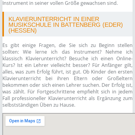
Instrument in seiner vollen Größe gewachsen sind.
KLAVIERUNTERRICHT IN EINER
MUSIKSCHULE IN BATTENBERG (EDER)
(HESSEN)
Es gibt einige Fragen, die Sie sich zu Beginn stellen
sollten: Wie lerne ich das Instrument? Nehme ich
klassisch Klavierunterricht? Besuche ich einen Online-
Kurs? Ist ein Lehrer vielleicht besser? Für Anfänger gilt,
alles, was zum Erfolg führt, ist gut. Ob Kinder den ersten
Klavierunterricht bei ihren Eltern oder Großeltern
bekommen oder sich einen Lehrer suchen. Der Erfolg ist,
was zählt. Für Fortgeschrittene empfiehlt sich in jedem
Fall professioneller Klavierunterricht als Ergänzung zum
selbstständigen Üben zu Hause.