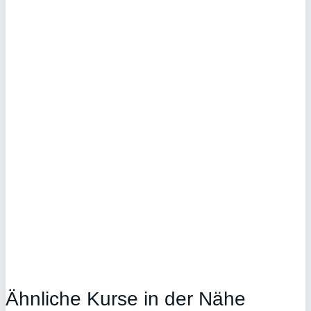
Ähnliche Kurse in der Nähe