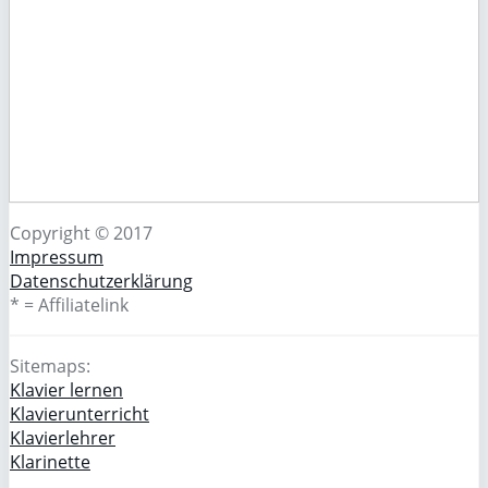
Copyright © 2017
Impressum
Datenschutzerklärung
* = Affiliatelink
Sitemaps:
Klavier lernen
Klavierunterricht
Klavierlehrer
Klarinette