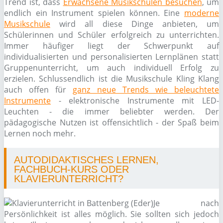
Trend ist, dass
Erwachsene Musikschulen besuchen
, um
endlich ein Instrument spielen können. Eine
moderne
Musikschule
wird all diese Dinge anbieten, um
Schülerinnen und Schüler erfolgreich zu unterrichten.
Immer häufiger liegt der Schwerpunkt auf
individualisierten und personalisierten Lernplänen statt
Gruppenunterricht, um auch individuell Erfolg zu
erzielen. Schlussendlich ist die Musikschule Kling Klang
auch offen für
ganz neue Trends wie beleuchtete
Instrumente
- elektronische Instrumente mit LED-
Leuchten - die immer beliebter werden. Der
pädagogische Nutzen ist offensichtlich - der Spaß beim
Lernen noch mehr.
AUTODIDAKTISCHES LERNEN,
FACHBUCH-KURS ODER
KLAVIERUNTERRICHT?
Je nach
Persönlichkeit ist alles möglich. Sie sollten sich jedoch