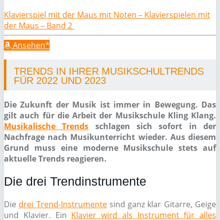
Klavierspiel mit der Maus mit Noten – Klavierspielen mit
der Maus – Band 2
Ansehen*
TRENDS IN IHRER MUSIKSCHULTRENDS
FÜR 2022 UND 2023
Die Zukunft der Musik ist immer in Bewegung. Das
gilt auch für die Arbeit der Musikschule Kling Klang.
Musikalische Trends
schlagen sich sofort in der
Nachfrage nach Musikunterricht wieder. Aus diesem
Grund muss eine moderne Musikschule stets auf
aktuelle Trends reagieren.
Die drei Trendinstrumente
Die
drei Trend-Instrumente
sind ganz klar Gitarre, Geige
und Klavier. Ein
Klavier wird als Instrument für alles