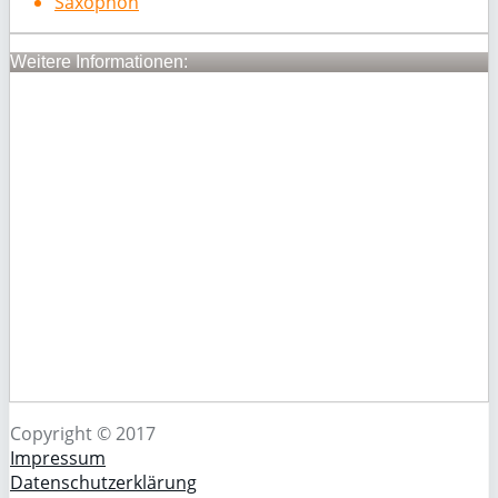
Saxophon
Weitere Informationen:
Copyright © 2017
Impressum
Datenschutzerklärung