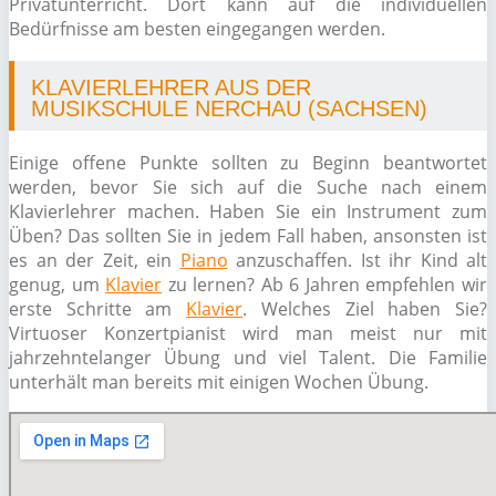
Privatunterricht. Dort kann auf die individuellen
Bedürfnisse am besten eingegangen werden.
KLAVIERLEHRER AUS DER
MUSIKSCHULE NERCHAU (SACHSEN)
Einige offene Punkte sollten zu Beginn beantwortet
werden, bevor Sie sich auf die Suche nach einem
Klavierlehrer machen. Haben Sie ein Instrument zum
Üben? Das sollten Sie in jedem Fall haben, ansonsten ist
es an der Zeit, ein
Piano
anzuschaffen. Ist ihr Kind alt
genug, um
Klavier
zu lernen? Ab 6 Jahren empfehlen wir
erste Schritte am
Klavier
. Welches Ziel haben Sie?
Virtuoser Konzertpianist wird man meist nur mit
jahrzehntelanger Übung und viel Talent. Die Familie
unterhält man bereits mit einigen Wochen Übung.