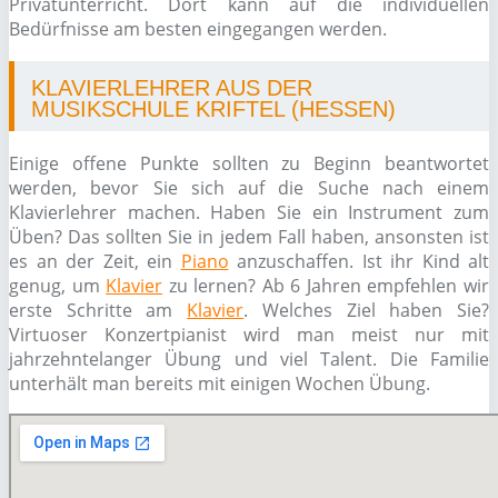
Privatunterricht. Dort kann auf die individuellen
Bedürfnisse am besten eingegangen werden.
KLAVIERLEHRER AUS DER
MUSIKSCHULE KRIFTEL (HESSEN)
Einige offene Punkte sollten zu Beginn beantwortet
werden, bevor Sie sich auf die Suche nach einem
Klavierlehrer machen. Haben Sie ein Instrument zum
Üben? Das sollten Sie in jedem Fall haben, ansonsten ist
es an der Zeit, ein
Piano
anzuschaffen. Ist ihr Kind alt
genug, um
Klavier
zu lernen? Ab 6 Jahren empfehlen wir
erste Schritte am
Klavier
. Welches Ziel haben Sie?
Virtuoser Konzertpianist wird man meist nur mit
jahrzehntelanger Übung und viel Talent. Die Familie
unterhält man bereits mit einigen Wochen Übung.