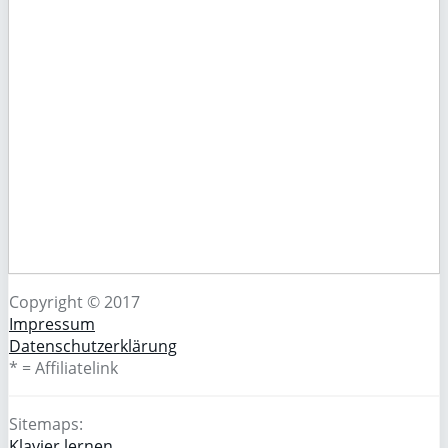
Copyright © 2017
Impressum
Datenschutzerklärung
* = Affiliatelink
Sitemaps:
Klavier lernen