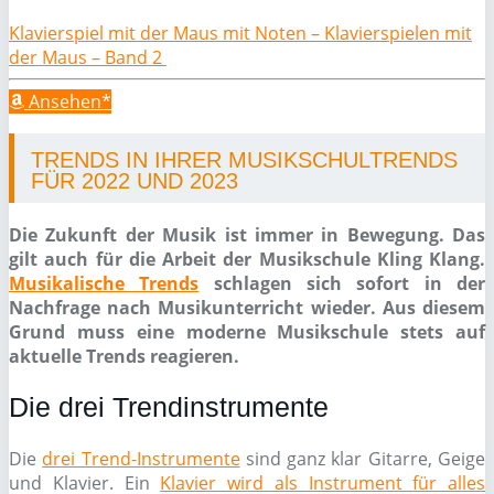
Klavierspiel mit der Maus mit Noten – Klavierspielen mit
der Maus – Band 2
Ansehen*
TRENDS IN IHRER MUSIKSCHULTRENDS
FÜR 2022 UND 2023
Die Zukunft der Musik ist immer in Bewegung. Das
gilt auch für die Arbeit der Musikschule Kling Klang.
Musikalische Trends
schlagen sich sofort in der
Nachfrage nach Musikunterricht wieder. Aus diesem
Grund muss eine moderne Musikschule stets auf
aktuelle Trends reagieren.
Die drei Trendinstrumente
Die
drei Trend-Instrumente
sind ganz klar Gitarre, Geige
und Klavier. Ein
Klavier wird als Instrument für alles