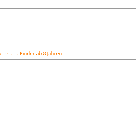
hsene und Kinder ab 8 Jahren