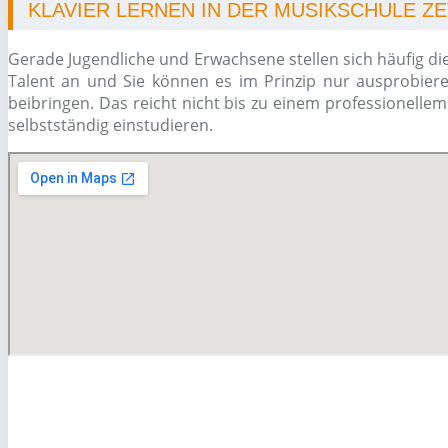
KLAVIER LERNEN IN DER MUSIKSCHULE Z
Gerade Jugendliche und Erwachsene stellen sich häufig di
Talent an und Sie können es im Prinzip nur ausprobiere
beibringen. Das reicht nicht bis zu einem professionelle
selbstständig einstudieren.