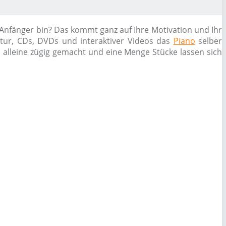
 Anfänger bin? Das kommt ganz auf Ihre Motivation und Ihr
atur, CDs, DVDs und interaktiver Videos das
Piano
selber
h alleine zügig gemacht und eine Menge Stücke lassen sich