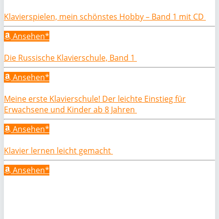
Klavierspielen, mein schönstes Hobby – Band 1 mit CD
Ansehen*
Die Russische Klavierschule, Band 1
Ansehen*
Meine erste Klavierschule! Der leichte Einstieg für
Erwachsene und Kinder ab 8 Jahren
Ansehen*
Klavier lernen leicht gemacht
Ansehen*