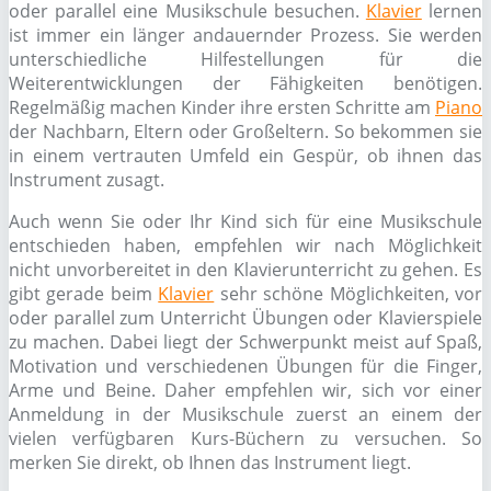
oder parallel eine Musikschule besuchen.
Klavier
lernen
ist immer ein länger andauernder Prozess. Sie werden
unterschiedliche Hilfestellungen für die
Weiterentwicklungen der Fähigkeiten benötigen.
Regelmäßig machen Kinder ihre ersten Schritte am
Piano
der Nachbarn, Eltern oder Großeltern. So bekommen sie
in einem vertrauten Umfeld ein Gespür, ob ihnen das
Instrument zusagt.
Auch wenn Sie oder Ihr Kind sich für eine Musikschule
entschieden haben, empfehlen wir nach Möglichkeit
nicht unvorbereitet in den Klavierunterricht zu gehen. Es
gibt gerade beim
Klavier
sehr schöne Möglichkeiten, vor
oder parallel zum Unterricht Übungen oder Klavierspiele
zu machen. Dabei liegt der Schwerpunkt meist auf Spaß,
Motivation und verschiedenen Übungen für die Finger,
Arme und Beine. Daher empfehlen wir, sich vor einer
Anmeldung in der Musikschule zuerst an einem der
vielen verfügbaren Kurs-Büchern zu versuchen. So
merken Sie direkt, ob Ihnen das Instrument liegt.