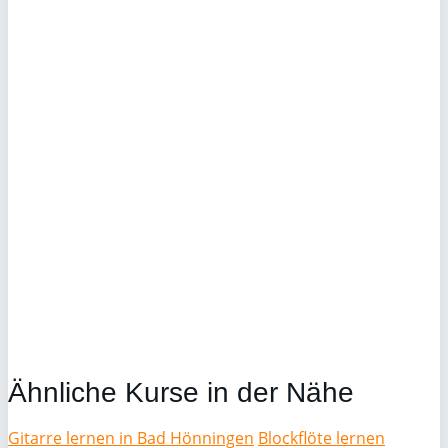
Ähnliche Kurse in der Nähe
Gitarre lernen in Bad Hönningen
Blockflöte lernen