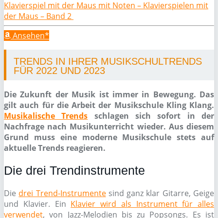
Klavierspiel mit der Maus mit Noten – Klavierspielen mit
der Maus – Band 2
Ansehen*
TRENDS IN IHRER MUSIKSCHULTRENDS
FÜR 2022 UND 2023
Die Zukunft der Musik ist immer in Bewegung. Das
gilt auch für die Arbeit der Musikschule Kling Klang.
Musikalische Trends
schlagen sich sofort in der
Nachfrage nach Musikunterricht wieder. Aus diesem
Grund muss eine moderne Musikschule stets auf
aktuelle Trends reagieren.
Die drei Trendinstrumente
Die
drei Trend-Instrumente
sind ganz klar Gitarre, Geige
und Klavier. Ein
Klavier wird als Instrument für alles
verwendet
, von Jazz-Melodien bis zu Popsongs. Es ist