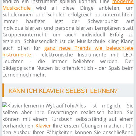
endlich ein Instrument spielen können. Eine
moderne
Musikschule
wird all diese Dinge anbieten, um
Schülerinnen und Schüler erfolgreich zu unterrichten.
Immer häufiger liegt der Schwerpunkt auf
individualisierten und personalisierten Lernplänen statt
Gruppenunterricht, um auch individuell Erfolg zu
erzielen. Schlussendlich ist die Musikschule Kling Klang
auch offen für
ganz neue Trends wie beleuchtete
Instrumente
- elektronische Instrumente mit LED-
Leuchten - die immer beliebter werden. Der
pädagogische Nutzen ist offensichtlich - der Spaß beim
Lernen noch mehr.
KANN ICH KLAVIER SELBST LERNEN?
Alles ist möglich. Sie
sollten aber Ihre Erwartungen realistisch halten. Sie
können mit einem Kursbuch selbstständig auf einem
vorhandenen
Klavier
Ihre ersten Übungen machen. Für
den Ausbau Ihrer Fähigkeiten können Sie anschließend