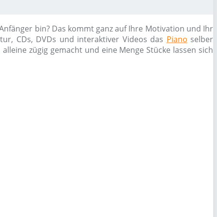
 Anfänger bin? Das kommt ganz auf Ihre Motivation und Ihr
atur, CDs, DVDs und interaktiver Videos das
Piano
selber
h alleine zügig gemacht und eine Menge Stücke lassen sich