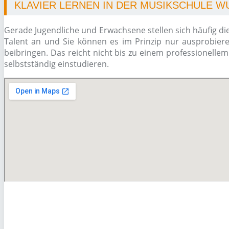
KLAVIER LERNEN IN DER MUSIKSCHULE 
Gerade Jugendliche und Erwachsene stellen sich häufig di
Talent an und Sie können es im Prinzip nur ausprobiere
beibringen. Das reicht nicht bis zu einem professionelle
selbstständig einstudieren.