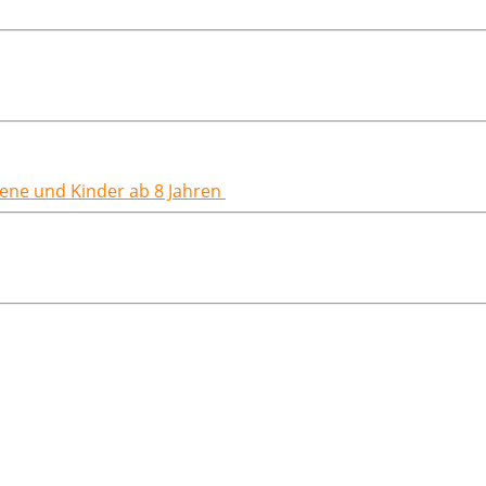
hsene und Kinder ab 8 Jahren