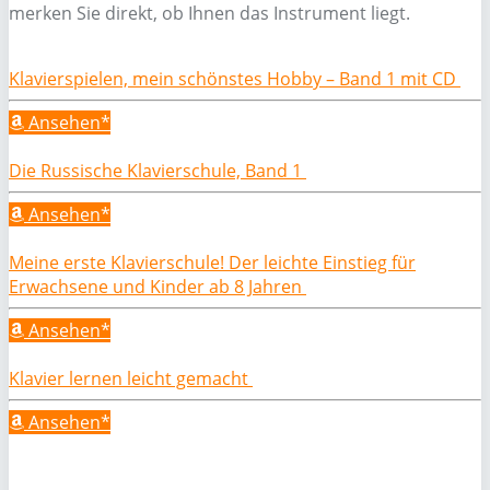
merken Sie direkt, ob Ihnen das Instrument liegt.
Klavierspielen, mein schönstes Hobby – Band 1 mit CD
Ansehen*
Die Russische Klavierschule, Band 1
Ansehen*
Meine erste Klavierschule! Der leichte Einstieg für
Erwachsene und Kinder ab 8 Jahren
Ansehen*
Klavier lernen leicht gemacht
Ansehen*