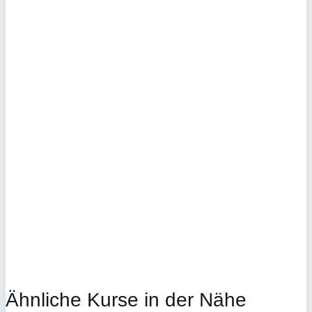
Ähnliche Kurse in der Nähe