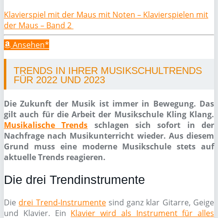
Klavierspiel mit der Maus mit Noten – Klavierspielen mit
der Maus – Band 2
Ansehen*
TRENDS IN IHRER MUSIKSCHULTRENDS
FÜR 2022 UND 2023
Die Zukunft der Musik ist immer in Bewegung. Das
gilt auch für die Arbeit der Musikschule Kling Klang.
Musikalische Trends
schlagen sich sofort in der
Nachfrage nach Musikunterricht wieder. Aus diesem
Grund muss eine moderne Musikschule stets auf
aktuelle Trends reagieren.
Die drei Trendinstrumente
Die
drei Trend-Instrumente
sind ganz klar Gitarre, Geige
und Klavier. Ein
Klavier wird als Instrument für alles