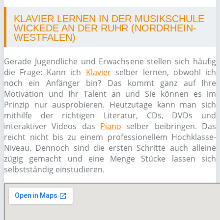
KLAVIER LERNEN IN DER MUSIKSCHULE
WICKEDE AN DER RUHR (NORDRHEIN-
WESTFALEN)
Gerade Jugendliche und Erwachsene stellen sich häufig
die Frage: Kann ich
Klavier
selber lernen, obwohl ich
noch ein Anfänger bin? Das kommt ganz auf Ihre
Motivation und Ihr Talent an und Sie können es im
Prinzip nur ausprobieren. Heutzutage kann man sich
mithilfe der richtigen Literatur, CDs, DVDs und
interaktiver Videos das
Piano
selber beibringen. Das
reicht nicht bis zu einem professionellem Hochklasse-
Niveau. Dennoch sind die ersten Schritte auch alleine
zügig gemacht und eine Menge Stücke lassen sich
selbstständig einstudieren.