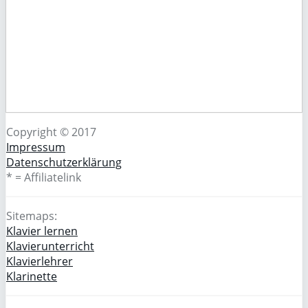
Copyright © 2017
Impressum
Datenschutzerklärung
* = Affiliatelink
Sitemaps:
Klavier lernen
Klavierunterricht
Klavierlehrer
Klarinette