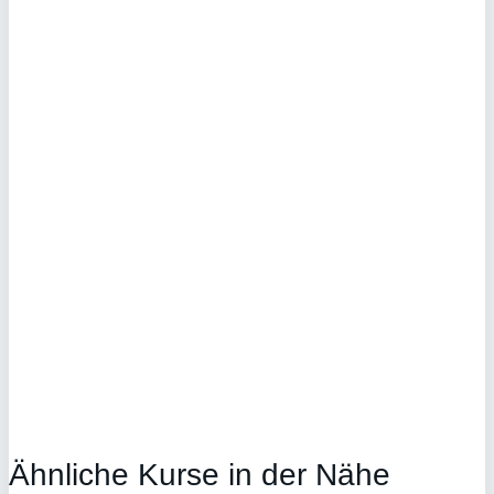
Ähnliche Kurse in der Nähe