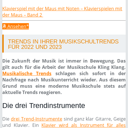
Klavierspiel mit der Maus mit Noten – Klavierspielen mit
der Maus – Band 2
Ansehen*
TRENDS IN IHRER MUSIKSCHULTRENDS
FÜR 2022 UND 2023
Die Zukunft der Musik ist immer in Bewegung. Das
gilt auch für die Arbeit der Musikschule Kling Klang.
Musikalische Trends
schlagen sich sofort in der
Nachfrage nach Musikunterricht wieder. Aus diesem
Grund muss eine moderne Musikschule stets auf
aktuelle Trends reagieren.
Die drei Trendinstrumente
Die
drei Trend-Instrumente
sind ganz klar Gitarre, Geige
und Klavier. Ein
Klavier wird als Instrument für alles