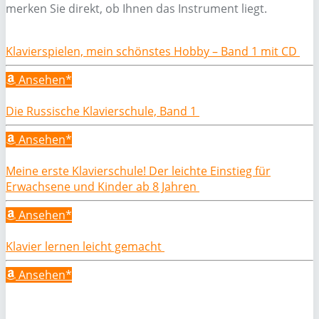
merken Sie direkt, ob Ihnen das Instrument liegt.
Klavierspielen, mein schönstes Hobby – Band 1 mit CD
Ansehen*
Die Russische Klavierschule, Band 1
Ansehen*
Meine erste Klavierschule! Der leichte Einstieg für
Erwachsene und Kinder ab 8 Jahren
Ansehen*
Klavier lernen leicht gemacht
Ansehen*