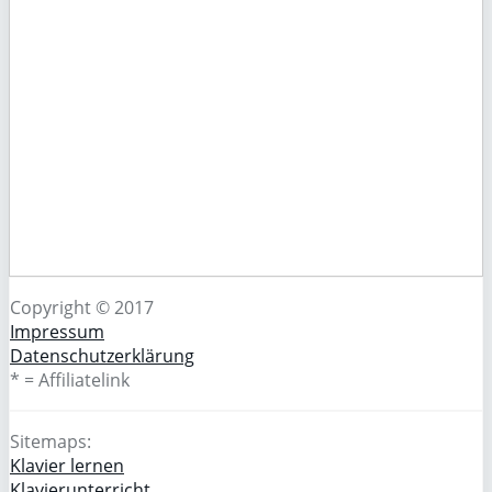
Copyright © 2017
Impressum
Datenschutzerklärung
* = Affiliatelink
Sitemaps:
Klavier lernen
Klavierunterricht