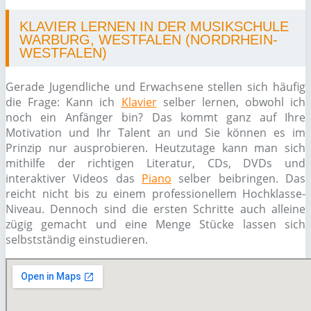
KLAVIER LERNEN IN DER MUSIKSCHULE
WARBURG, WESTFALEN (NORDRHEIN-
WESTFALEN)
Gerade Jugendliche und Erwachsene stellen sich häufig
die Frage: Kann ich
Klavier
selber lernen, obwohl ich
noch ein Anfänger bin? Das kommt ganz auf Ihre
Motivation und Ihr Talent an und Sie können es im
Prinzip nur ausprobieren. Heutzutage kann man sich
mithilfe der richtigen Literatur, CDs, DVDs und
interaktiver Videos das
Piano
selber beibringen. Das
reicht nicht bis zu einem professionellem Hochklasse-
Niveau. Dennoch sind die ersten Schritte auch alleine
zügig gemacht und eine Menge Stücke lassen sich
selbstständig einstudieren.