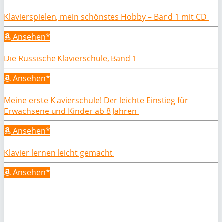
Klavierspielen, mein schönstes Hobby – Band 1 mit CD
Ansehen*
Die Russische Klavierschule, Band 1
Ansehen*
Meine erste Klavierschule! Der leichte Einstieg für
Erwachsene und Kinder ab 8 Jahren
Ansehen*
Klavier lernen leicht gemacht
Ansehen*