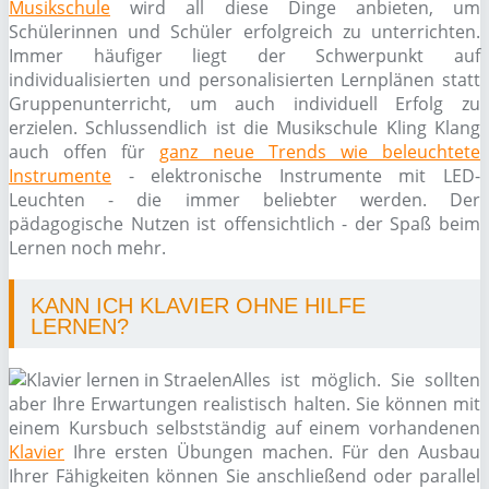
Musikschule
wird all diese Dinge anbieten, um
Schülerinnen und Schüler erfolgreich zu unterrichten.
Immer häufiger liegt der Schwerpunkt auf
individualisierten und personalisierten Lernplänen statt
Gruppenunterricht, um auch individuell Erfolg zu
erzielen. Schlussendlich ist die Musikschule Kling Klang
auch offen für
ganz neue Trends wie beleuchtete
Instrumente
- elektronische Instrumente mit LED-
Leuchten - die immer beliebter werden. Der
pädagogische Nutzen ist offensichtlich - der Spaß beim
Lernen noch mehr.
KANN ICH KLAVIER OHNE HILFE
LERNEN?
Alles ist möglich. Sie sollten
aber Ihre Erwartungen realistisch halten. Sie können mit
einem Kursbuch selbstständig auf einem vorhandenen
Klavier
Ihre ersten Übungen machen. Für den Ausbau
Ihrer Fähigkeiten können Sie anschließend oder parallel