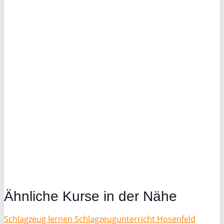
Ähnliche Kurse in der Nähe
Schlagzeug lernen Schlagzeugunterricht Hosenfeld