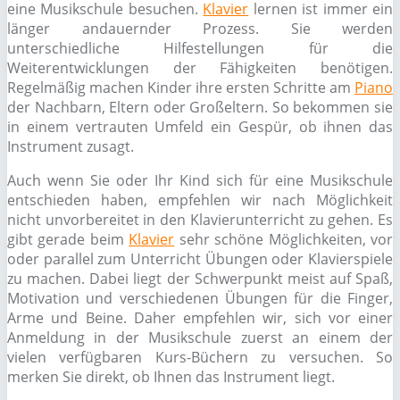
eine Musikschule besuchen.
Klavier
lernen ist immer ein
länger andauernder Prozess. Sie werden
unterschiedliche Hilfestellungen für die
Weiterentwicklungen der Fähigkeiten benötigen.
Regelmäßig machen Kinder ihre ersten Schritte am
Piano
der Nachbarn, Eltern oder Großeltern. So bekommen sie
in einem vertrauten Umfeld ein Gespür, ob ihnen das
Instrument zusagt.
Auch wenn Sie oder Ihr Kind sich für eine Musikschule
entschieden haben, empfehlen wir nach Möglichkeit
nicht unvorbereitet in den Klavierunterricht zu gehen. Es
gibt gerade beim
Klavier
sehr schöne Möglichkeiten, vor
oder parallel zum Unterricht Übungen oder Klavierspiele
zu machen. Dabei liegt der Schwerpunkt meist auf Spaß,
Motivation und verschiedenen Übungen für die Finger,
Arme und Beine. Daher empfehlen wir, sich vor einer
Anmeldung in der Musikschule zuerst an einem der
vielen verfügbaren Kurs-Büchern zu versuchen. So
merken Sie direkt, ob Ihnen das Instrument liegt.