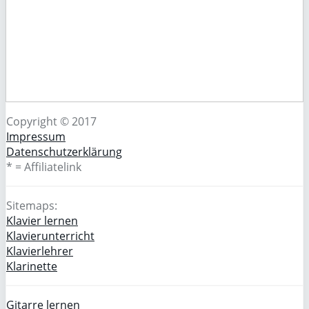
Copyright © 2017
Impressum
Datenschutzerklärung
* = Affiliatelink
Sitemaps:
Klavier lernen
Klavierunterricht
Klavierlehrer
Klarinette
Gitarre lernen