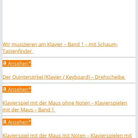
Wir musizieren am Klavier – Band 1 – mit Schaum-
Tastenfinder
Ansehen*
Der Quintenzirkel (Klavier / Keyboard) – Drehscheibe
Ansehen*
Klavierspiel mit der Maus ohne Noten – Klavierspielen
mit der Maus – Band 1
Ansehen*
Klavierspiel mit der Maus mit Noten – Klavierspielen mit