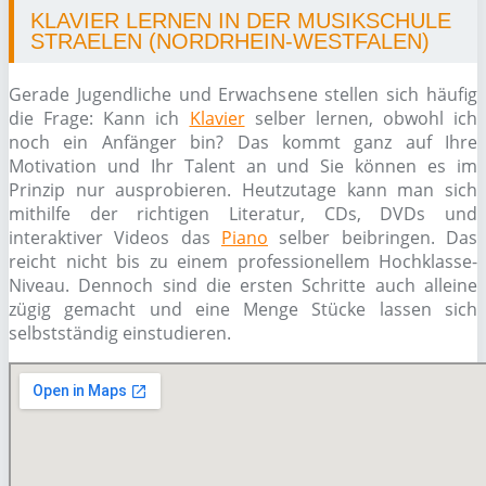
KLAVIER LERNEN IN DER MUSIKSCHULE
STRAELEN (NORDRHEIN-WESTFALEN)
Gerade Jugendliche und Erwachsene stellen sich häufig
die Frage: Kann ich
Klavier
selber lernen, obwohl ich
noch ein Anfänger bin? Das kommt ganz auf Ihre
Motivation und Ihr Talent an und Sie können es im
Prinzip nur ausprobieren. Heutzutage kann man sich
mithilfe der richtigen Literatur, CDs, DVDs und
interaktiver Videos das
Piano
selber beibringen. Das
reicht nicht bis zu einem professionellem Hochklasse-
Niveau. Dennoch sind die ersten Schritte auch alleine
zügig gemacht und eine Menge Stücke lassen sich
selbstständig einstudieren.