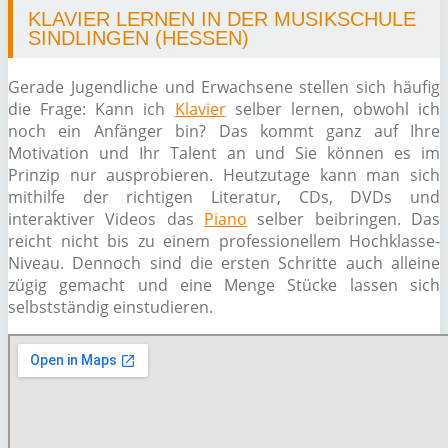
KLAVIER LERNEN IN DER MUSIKSCHULE
SINDLINGEN (HESSEN)
Gerade Jugendliche und Erwachsene stellen sich häufig
die Frage: Kann ich
Klavier
selber lernen, obwohl ich
noch ein Anfänger bin? Das kommt ganz auf Ihre
Motivation und Ihr Talent an und Sie können es im
Prinzip nur ausprobieren. Heutzutage kann man sich
mithilfe der richtigen Literatur, CDs, DVDs und
interaktiver Videos das
Piano
selber beibringen. Das
reicht nicht bis zu einem professionellem Hochklasse-
Niveau. Dennoch sind die ersten Schritte auch alleine
zügig gemacht und eine Menge Stücke lassen sich
selbstständig einstudieren.