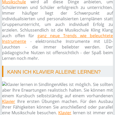
Musikschule
wird all diese Dinge anbieten, um
Schülerinnen und Schüler erfolgreich zu unterrichten.
Immer häufiger liegt der Schwerpunkt auf
individualisierten und personalisierten Lernplänen statt
Gruppenunterricht, um auch individuell Erfolg zu
erzielen. Schlussendlich ist die Musikschule Kling Klang
auch offen für
ganz neue Trends wie beleuchtete
Instrumente
- elektronische Instrumente mit LED-
Leuchten - die immer beliebter werden. Der
pädagogische Nutzen ist offensichtlich - der Spaß beim
Lernen noch mehr.
KANN ICH KLAVIER ALLEINE LERNEN?
Alles ist möglich. Sie sollten
aber Ihre Erwartungen realistisch halten. Sie können mit
einem Kursbuch selbstständig auf einem vorhandenen
Klavier
Ihre ersten Übungen machen. Für den Ausbau
Ihrer Fähigkeiten können Sie anschließend oder parallel
eine Musikschule besuchen.
Klavier
lernen ist immer ein