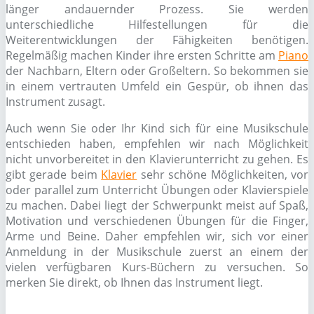
länger andauernder Prozess. Sie werden
unterschiedliche Hilfestellungen für die
Weiterentwicklungen der Fähigkeiten benötigen.
Regelmäßig machen Kinder ihre ersten Schritte am
Piano
der Nachbarn, Eltern oder Großeltern. So bekommen sie
in einem vertrauten Umfeld ein Gespür, ob ihnen das
Instrument zusagt.
Auch wenn Sie oder Ihr Kind sich für eine Musikschule
entschieden haben, empfehlen wir nach Möglichkeit
nicht unvorbereitet in den Klavierunterricht zu gehen. Es
gibt gerade beim
Klavier
sehr schöne Möglichkeiten, vor
oder parallel zum Unterricht Übungen oder Klavierspiele
zu machen. Dabei liegt der Schwerpunkt meist auf Spaß,
Motivation und verschiedenen Übungen für die Finger,
Arme und Beine. Daher empfehlen wir, sich vor einer
Anmeldung in der Musikschule zuerst an einem der
vielen verfügbaren Kurs-Büchern zu versuchen. So
merken Sie direkt, ob Ihnen das Instrument liegt.