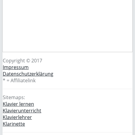
Copyright © 2017
Impressum
Datenschutzerklärung
* = Affiliatelink
Sitemaps:
Klavier lernen
Klavierunterricht
Klavierlehrer
Klarinette