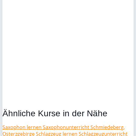
Ähnliche Kurse in der Nähe
Saxophon lernen Saxophonunterricht Schmiedeberg,
Osterzgebirge
Schlagzeug lernen Schlagzeugunterricht