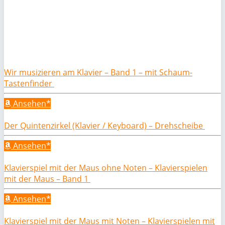
Wir musizieren am Klavier – Band 1 – mit Schaum-
Tastenfinder
Ansehen*
Der Quintenzirkel (Klavier / Keyboard) – Drehscheibe
Ansehen*
Klavierspiel mit der Maus ohne Noten – Klavierspielen
mit der Maus – Band 1
Ansehen*
Klavierspiel mit der Maus mit Noten – Klavierspielen mit