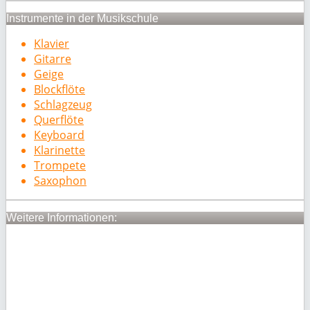
Instrumente in der Musikschule
Klavier
Gitarre
Geige
Blockflöte
Schlagzeug
Querflöte
Keyboard
Klarinette
Trompete
Saxophon
Weitere Informationen: