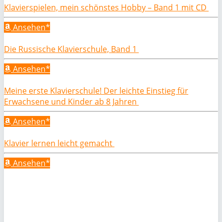
Klavierspielen, mein schönstes Hobby – Band 1 mit CD
Ansehen*
Die Russische Klavierschule, Band 1
Ansehen*
Meine erste Klavierschule! Der leichte Einstieg für
Erwachsene und Kinder ab 8 Jahren
Ansehen*
Klavier lernen leicht gemacht
Ansehen*