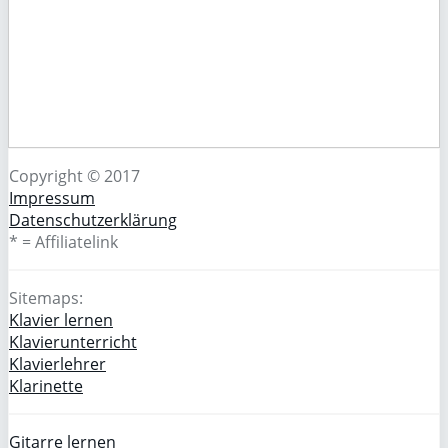
Copyright © 2017
Impressum
Datenschutzerklärung
* = Affiliatelink
Sitemaps:
Klavier lernen
Klavierunterricht
Klavierlehrer
Klarinette
Gitarre lernen