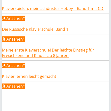
Klavierspielen, mein schönstes Hobby – Band 1 mit CD
Ansehen*
Die Russische Klavierschule, Band 1
Ansehen*
Meine erste Klavierschule! Der leichte Einstieg für
Erwachsene und Kinder ab 8 Jahren
Ansehen*
Klavier lernen leicht gemacht
Ansehen*