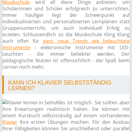
Musikschule
wird all diese Dinge anbieten, um
Schülerinnen und Schüler erfolgreich zu unterrichten.
Immer häufiger liegt der Schwerpunkt auf
individualisierten und personalisierten Lernplänen statt
Gruppenunterricht, um auch individuell Erfolg zu
erzielen. Schlussendlich ist die Musikschule Kling Klang
auch offen für
ganz neue Trends wie beleuchtete
Instrumente
- elektronische Instrumente mit LED-
Leuchten - die immer beliebter werden. Der
pädagogische Nutzen ist offensichtlich - der Spaß beim
Lernen noch mehr.
KANN ICH KLAVIER SELBSTSTÄNDIG
LERNEN?
Alles ist möglich. Sie sollten aber
Ihre Erwartungen realistisch halten. Sie können mit
einem Kursbuch selbstständig auf einem vorhandenen
Klavier
Ihre ersten Übungen machen. Für den Ausbau
Ihrer Fähigkeiten können Sie anschließend oder parallel