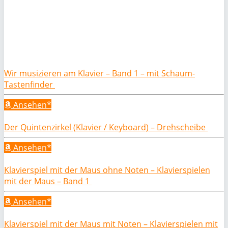
Wir musizieren am Klavier – Band 1 – mit Schaum-
Tastenfinder
Ansehen*
Der Quintenzirkel (Klavier / Keyboard) – Drehscheibe
Ansehen*
Klavierspiel mit der Maus ohne Noten – Klavierspielen
mit der Maus – Band 1
Ansehen*
Klavierspiel mit der Maus mit Noten – Klavierspielen mit