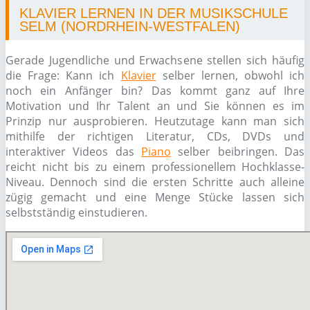
KLAVIER LERNEN IN DER MUSIKSCHULE
SELM (NORDRHEIN-WESTFALEN)
Gerade Jugendliche und Erwachsene stellen sich häufig
die Frage: Kann ich
Klavier
selber lernen, obwohl ich
noch ein Anfänger bin? Das kommt ganz auf Ihre
Motivation und Ihr Talent an und Sie können es im
Prinzip nur ausprobieren. Heutzutage kann man sich
mithilfe der richtigen Literatur, CDs, DVDs und
interaktiver Videos das
Piano
selber beibringen. Das
reicht nicht bis zu einem professionellem Hochklasse-
Niveau. Dennoch sind die ersten Schritte auch alleine
zügig gemacht und eine Menge Stücke lassen sich
selbstständig einstudieren.