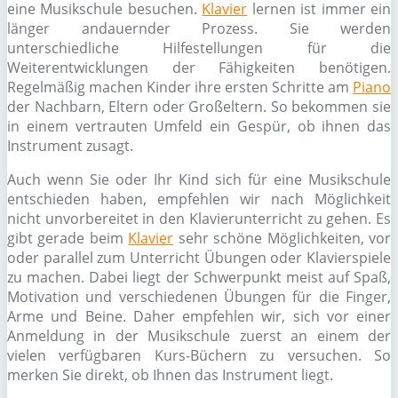
eine Musikschule besuchen.
Klavier
lernen ist immer ein
länger andauernder Prozess. Sie werden
unterschiedliche Hilfestellungen für die
Weiterentwicklungen der Fähigkeiten benötigen.
Regelmäßig machen Kinder ihre ersten Schritte am
Piano
der Nachbarn, Eltern oder Großeltern. So bekommen sie
in einem vertrauten Umfeld ein Gespür, ob ihnen das
Instrument zusagt.
Auch wenn Sie oder Ihr Kind sich für eine Musikschule
entschieden haben, empfehlen wir nach Möglichkeit
nicht unvorbereitet in den Klavierunterricht zu gehen. Es
gibt gerade beim
Klavier
sehr schöne Möglichkeiten, vor
oder parallel zum Unterricht Übungen oder Klavierspiele
zu machen. Dabei liegt der Schwerpunkt meist auf Spaß,
Motivation und verschiedenen Übungen für die Finger,
Arme und Beine. Daher empfehlen wir, sich vor einer
Anmeldung in der Musikschule zuerst an einem der
vielen verfügbaren Kurs-Büchern zu versuchen. So
merken Sie direkt, ob Ihnen das Instrument liegt.