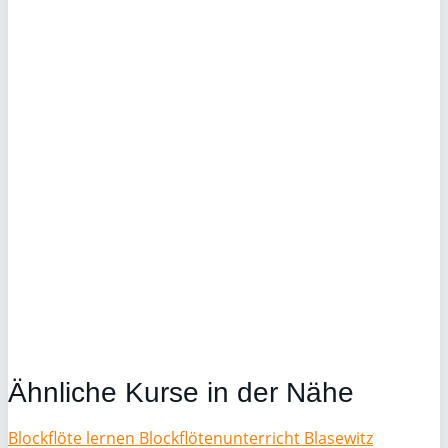
Ähnliche Kurse in der Nähe
Blockflöte lernen Blockflötenunterricht Blasewitz