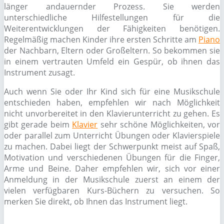
länger andauernder Prozess. Sie werden
unterschiedliche Hilfestellungen für die
Weiterentwicklungen der Fähigkeiten benötigen.
Regelmäßig machen Kinder ihre ersten Schritte am
Piano
der Nachbarn, Eltern oder Großeltern. So bekommen sie
in einem vertrauten Umfeld ein Gespür, ob ihnen das
Instrument zusagt.
Auch wenn Sie oder Ihr Kind sich für eine Musikschule
entschieden haben, empfehlen wir nach Möglichkeit
nicht unvorbereitet in den Klavierunterricht zu gehen. Es
gibt gerade beim
Klavier
sehr schöne Möglichkeiten, vor
oder parallel zum Unterricht Übungen oder Klavierspiele
zu machen. Dabei liegt der Schwerpunkt meist auf Spaß,
Motivation und verschiedenen Übungen für die Finger,
Arme und Beine. Daher empfehlen wir, sich vor einer
Anmeldung in der Musikschule zuerst an einem der
vielen verfügbaren Kurs-Büchern zu versuchen. So
merken Sie direkt, ob Ihnen das Instrument liegt.