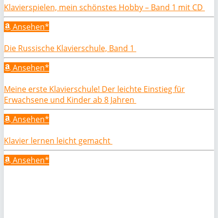
Klavierspielen, mein schönstes Hobby – Band 1 mit CD
Ansehen*
Die Russische Klavierschule, Band 1
Ansehen*
Meine erste Klavierschule! Der leichte Einstieg für
Erwachsene und Kinder ab 8 Jahren
Ansehen*
Klavier lernen leicht gemacht
Ansehen*