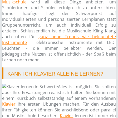
Musikschule
wird all diese Dinge anbieten, um
Schülerinnen und Schüler erfolgreich zu unterrichten.
Immer häufiger liegt der Schwerpunkt auf
individualisierten und personalisierten Lernplänen statt
Gruppenunterricht, um auch individuell Erfolg zu
erzielen. Schlussendlich ist die Musikschule Kling Klang
auch offen für
ganz neue Trends wie beleuchtete
Instrumente
- elektronische Instrumente mit LED-
Leuchten - die immer beliebter werden. Der
pädagogische Nutzen ist offensichtlich - der Spaß beim
Lernen noch mehr.
KANN ICH KLAVIER ALLEINE LERNEN?
Alles ist möglich. Sie sollten
aber Ihre Erwartungen realistisch halten. Sie können mit
einem Kursbuch selbstständig auf einem vorhandenen
Klavier
Ihre ersten Übungen machen. Für den Ausbau
Ihrer Fähigkeiten können Sie anschließend oder parallel
eine Musikschule besuchen.
Klavier
lernen ist immer ein