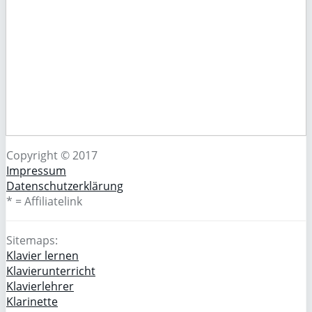
Copyright © 2017
Impressum
Datenschutzerklärung
* = Affiliatelink
Sitemaps:
Klavier lernen
Klavierunterricht
Klavierlehrer
Klarinette