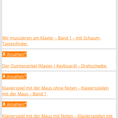
Wir musizieren am Klavier – Band 1 – mit Schaum-
Tastenfinder
Ansehen*
Der Quintenzirkel (Klavier / Keyboard) – Drehscheibe
Ansehen*
Klavierspiel mit der Maus ohne Noten – Klavierspielen
mit der Maus – Band 1
Ansehen*
Klavierspiel mit der Maus mit Noten – Klavierspielen mit