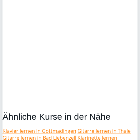
Ähnliche Kurse in der Nähe
Klavier lernen in Gottmadingen
Gitarre lernen in Thale
Gitarre lernen in Bad Liebenzell
Klarinette lernen