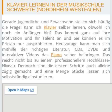
KLAVIER LERNEN IN DER MUSIKSCHULE
SCHWERTE (NORDRHEIN-WESTFALEN)
Gerade Jugendliche und Erwachsene stellen sich häufig
die Frage: Kann ich
Klavier
selber lernen, obwohl ich
noch ein Anfänger bin? Das kommt ganz auf Ihre
Motivation und Ihr Talent an und Sie können es im
Prinzip nur ausprobieren. Heutzutage kann man sich
mithilfe der richtigen Literatur, CDs, DVDs und
interaktiver Videos das
Piano
selber beibringen. Das
reicht nicht bis zu einem professionellem Hochklasse-
Niveau. Dennoch sind die ersten Schritte auch alleine
zügig gemacht und eine Menge Stücke lassen sich
selbstständig einstudieren.