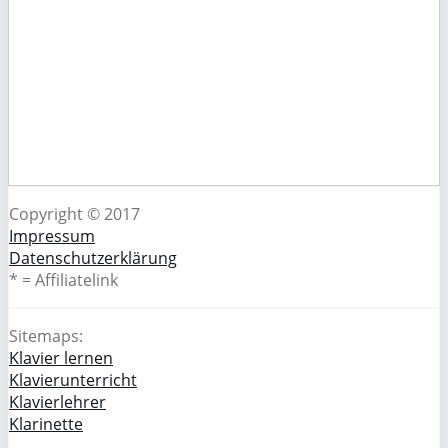
Copyright © 2017
Impressum
Datenschutzerklärung
* = Affiliatelink
Sitemaps:
Klavier lernen
Klavierunterricht
Klavierlehrer
Klarinette