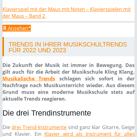
Klavierspiel mit der Maus mit Noten – Klavierspielen mit
der Maus – Band 2
Ansehen*
TRENDS IN IHRER MUSIKSCHULTRENDS
FÜR 2022 UND 2023
Die Zukunft der Musik ist immer in Bewegung. Das
gilt auch für die Arbeit der Musikschule Kling Klang.
Musikalische Trends
schlagen sich sofort in der
Nachfrage nach Musikunterricht wieder. Aus diesem
Grund muss eine moderne Musikschule stets auf
aktuelle Trends reagieren.
Die drei Trendinstrumente
Die
drei Trend-Instrumente
sind ganz klar Gitarre, Geige
und Klavier. Ein
Klavier wird als Instrument für alles