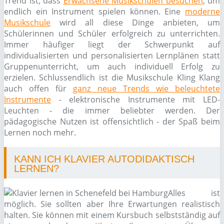
Trend ist, dass
Erwachsene Musikschulen besuchen
, um
endlich ein Instrument spielen können. Eine
moderne
Musikschule
wird all diese Dinge anbieten, um
Schülerinnen und Schüler erfolgreich zu unterrichten.
Immer häufiger liegt der Schwerpunkt auf
individualisierten und personalisierten Lernplänen statt
Gruppenunterricht, um auch individuell Erfolg zu
erzielen. Schlussendlich ist die Musikschule Kling Klang
auch offen für
ganz neue Trends wie beleuchtete
Instrumente
- elektronische Instrumente mit LED-
Leuchten - die immer beliebter werden. Der
pädagogische Nutzen ist offensichtlich - der Spaß beim
Lernen noch mehr.
KANN ICH KLAVIER AUTODIDAKTISCH
LERNEN?
Alles ist
möglich. Sie sollten aber Ihre Erwartungen realistisch
halten. Sie können mit einem Kursbuch selbstständig auf