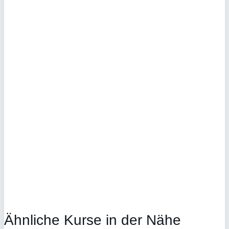
Ähnliche Kurse in der Nähe