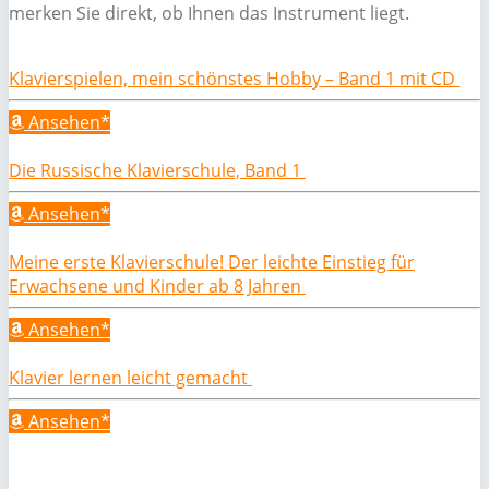
merken Sie direkt, ob Ihnen das Instrument liegt.
Klavierspielen, mein schönstes Hobby – Band 1 mit CD
Ansehen*
Die Russische Klavierschule, Band 1
Ansehen*
Meine erste Klavierschule! Der leichte Einstieg für
Erwachsene und Kinder ab 8 Jahren
Ansehen*
Klavier lernen leicht gemacht
Ansehen*