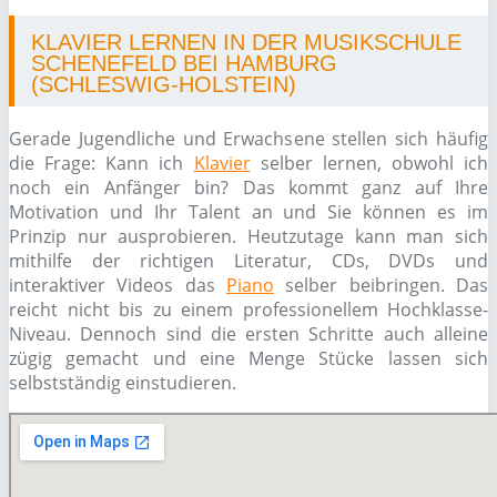
KLAVIER LERNEN IN DER MUSIKSCHULE
SCHENEFELD BEI HAMBURG
(SCHLESWIG-HOLSTEIN)
Gerade Jugendliche und Erwachsene stellen sich häufig
die Frage: Kann ich
Klavier
selber lernen, obwohl ich
noch ein Anfänger bin? Das kommt ganz auf Ihre
Motivation und Ihr Talent an und Sie können es im
Prinzip nur ausprobieren. Heutzutage kann man sich
mithilfe der richtigen Literatur, CDs, DVDs und
interaktiver Videos das
Piano
selber beibringen. Das
reicht nicht bis zu einem professionellem Hochklasse-
Niveau. Dennoch sind die ersten Schritte auch alleine
zügig gemacht und eine Menge Stücke lassen sich
selbstständig einstudieren.