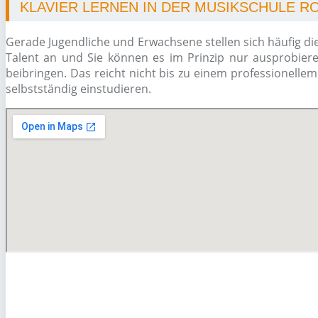
KLAVIER LERNEN IN DER MUSIKSCHULE 
Gerade Jugendliche und Erwachsene stellen sich häufig di
Talent an und Sie können es im Prinzip nur ausprobiere
beibringen. Das reicht nicht bis zu einem professionelle
selbstständig einstudieren.