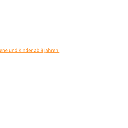
hsene und Kinder ab 8 Jahren