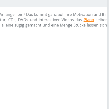
 Anfänger bin? Das kommt ganz auf Ihre Motivation und Ihr
atur, CDs, DVDs und interaktiver Videos das
Piano
selber
h alleine zügig gemacht und eine Menge Stücke lassen sich