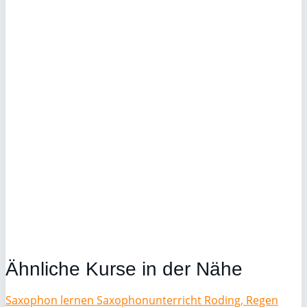
Ähnliche Kurse in der Nähe
Saxophon lernen Saxophonunterricht Roding, Regen