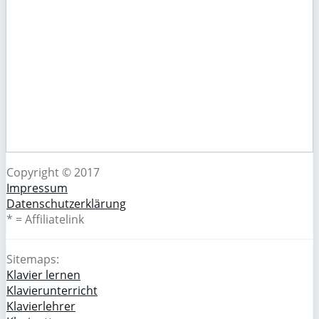
Copyright © 2017
Impressum
Datenschutzerklärung
* = Affiliatelink
Sitemaps:
Klavier lernen
Klavierunterricht
Klavierlehrer