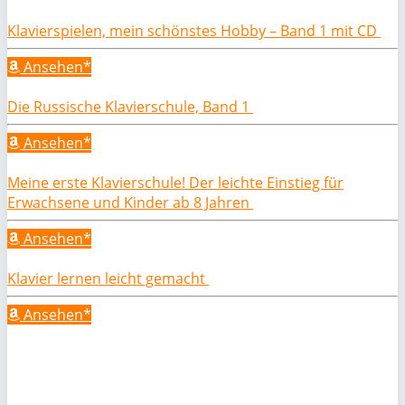
Klavierspielen, mein schönstes Hobby – Band 1 mit CD
Ansehen*
Die Russische Klavierschule, Band 1
Ansehen*
Meine erste Klavierschule! Der leichte Einstieg für
Erwachsene und Kinder ab 8 Jahren
Ansehen*
Klavier lernen leicht gemacht
Ansehen*