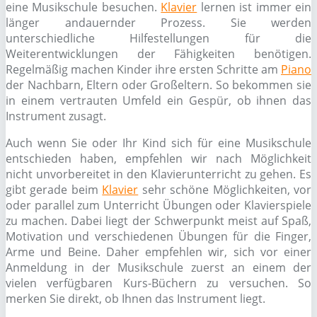
eine Musikschule besuchen.
Klavier
lernen ist immer ein
länger andauernder Prozess. Sie werden
unterschiedliche Hilfestellungen für die
Weiterentwicklungen der Fähigkeiten benötigen.
Regelmäßig machen Kinder ihre ersten Schritte am
Piano
der Nachbarn, Eltern oder Großeltern. So bekommen sie
in einem vertrauten Umfeld ein Gespür, ob ihnen das
Instrument zusagt.
Auch wenn Sie oder Ihr Kind sich für eine Musikschule
entschieden haben, empfehlen wir nach Möglichkeit
nicht unvorbereitet in den Klavierunterricht zu gehen. Es
gibt gerade beim
Klavier
sehr schöne Möglichkeiten, vor
oder parallel zum Unterricht Übungen oder Klavierspiele
zu machen. Dabei liegt der Schwerpunkt meist auf Spaß,
Motivation und verschiedenen Übungen für die Finger,
Arme und Beine. Daher empfehlen wir, sich vor einer
Anmeldung in der Musikschule zuerst an einem der
vielen verfügbaren Kurs-Büchern zu versuchen. So
merken Sie direkt, ob Ihnen das Instrument liegt.