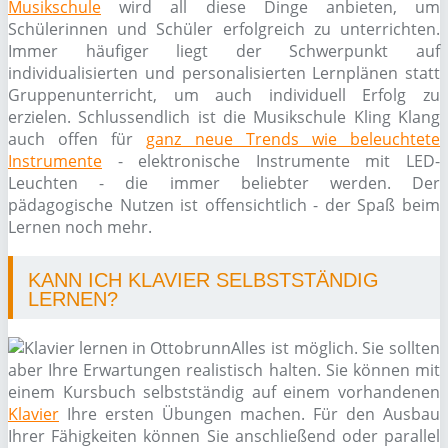
Musikschule
wird all diese Dinge anbieten, um
Schülerinnen und Schüler erfolgreich zu unterrichten.
Immer häufiger liegt der Schwerpunkt auf
individualisierten und personalisierten Lernplänen statt
Gruppenunterricht, um auch individuell Erfolg zu
erzielen. Schlussendlich ist die Musikschule Kling Klang
auch offen für
ganz neue Trends wie beleuchtete
Instrumente
- elektronische Instrumente mit LED-
Leuchten - die immer beliebter werden. Der
pädagogische Nutzen ist offensichtlich - der Spaß beim
Lernen noch mehr.
KANN ICH KLAVIER SELBSTSTÄNDIG
LERNEN?
Alles ist möglich. Sie sollten
aber Ihre Erwartungen realistisch halten. Sie können mit
einem Kursbuch selbstständig auf einem vorhandenen
Klavier
Ihre ersten Übungen machen. Für den Ausbau
Ihrer Fähigkeiten können Sie anschließend oder parallel