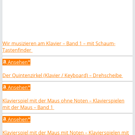
Wir musizieren am Klavier – Band 1 – mit Schaum-
Tastenfinder
Ansehen*
Der Quintenzirkel (Klavier / Keyboard) – Drehscheibe
Ansehen*
Klavierspiel mit der Maus ohne Noten – Klavierspielen
mit der Maus – Band 1
Ansehen*
Klavierspiel mit der Maus mit Noten – Klavierspielen mit