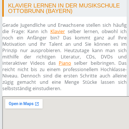
KLAVIER LERNEN IN DER MUSIKSCHULE
OTTOBRUNN (BAYERN)
Gerade Jugendliche und Erwachsene stellen sich häufig
die Frage: Kann ich
Klavier
selber lernen, obwohl ich
noch ein Anfänger bin? Das kommt ganz auf Ihre
Motivation und Ihr Talent an und Sie können es im
Prinzip nur ausprobieren. Heutzutage kann man sich
mithilfe der richtigen Literatur, CDs, DVDs und
interaktiver Videos das
Piano
selber beibringen. Das
reicht nicht bis zu einem professionellem Hochklasse-
Niveau. Dennoch sind die ersten Schritte auch alleine
zügig gemacht und eine Menge Stücke lassen sich
selbstständig einstudieren.