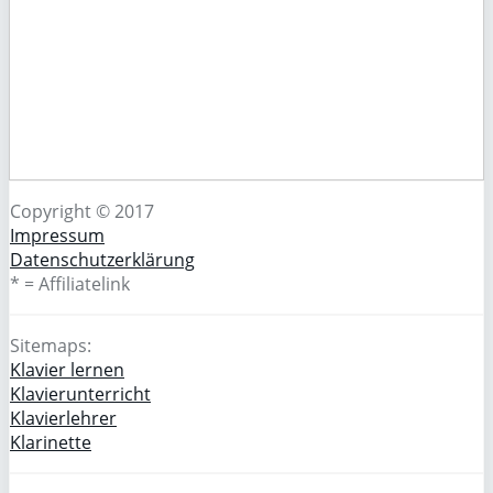
Copyright © 2017
Impressum
Datenschutzerklärung
* = Affiliatelink
Sitemaps:
Klavier lernen
Klavierunterricht
Klavierlehrer
Klarinette