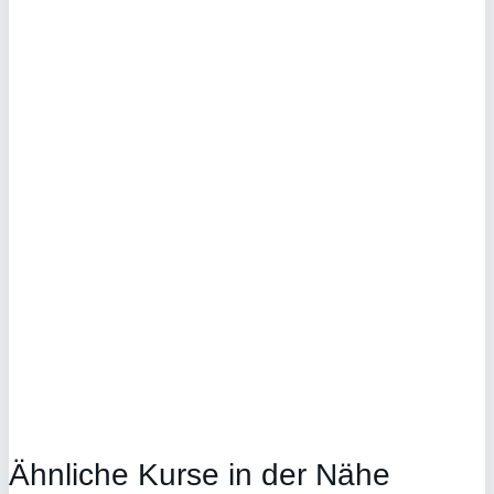
Ähnliche Kurse in der Nähe