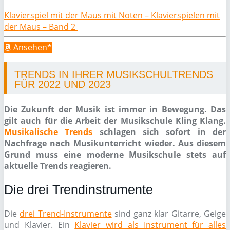
Klavierspiel mit der Maus mit Noten – Klavierspielen mit
der Maus – Band 2
Ansehen*
TRENDS IN IHRER MUSIKSCHULTRENDS
FÜR 2022 UND 2023
Die Zukunft der Musik ist immer in Bewegung. Das
gilt auch für die Arbeit der Musikschule Kling Klang.
Musikalische Trends
schlagen sich sofort in der
Nachfrage nach Musikunterricht wieder. Aus diesem
Grund muss eine moderne Musikschule stets auf
aktuelle Trends reagieren.
Die drei Trendinstrumente
Die
drei Trend-Instrumente
sind ganz klar Gitarre, Geige
und Klavier. Ein
Klavier wird als Instrument für alles