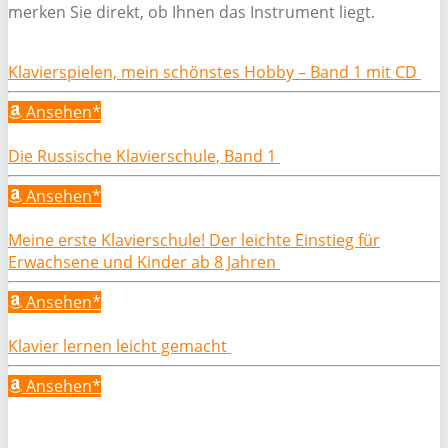
merken Sie direkt, ob Ihnen das Instrument liegt.
Klavierspielen, mein schönstes Hobby – Band 1 mit CD
Ansehen*
Die Russische Klavierschule, Band 1
Ansehen*
Meine erste Klavierschule! Der leichte Einstieg für
Erwachsene und Kinder ab 8 Jahren
Ansehen*
Klavier lernen leicht gemacht
Ansehen*