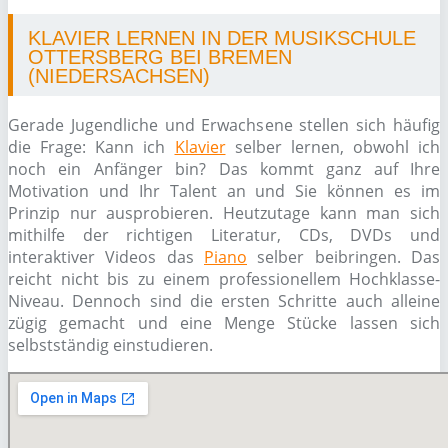
KLAVIER LERNEN IN DER MUSIKSCHULE
OTTERSBERG BEI BREMEN
(NIEDERSACHSEN)
Gerade Jugendliche und Erwachsene stellen sich häufig
die Frage: Kann ich
Klavier
selber lernen, obwohl ich
noch ein Anfänger bin? Das kommt ganz auf Ihre
Motivation und Ihr Talent an und Sie können es im
Prinzip nur ausprobieren. Heutzutage kann man sich
mithilfe der richtigen Literatur, CDs, DVDs und
interaktiver Videos das
Piano
selber beibringen. Das
reicht nicht bis zu einem professionellem Hochklasse-
Niveau. Dennoch sind die ersten Schritte auch alleine
zügig gemacht und eine Menge Stücke lassen sich
selbstständig einstudieren.