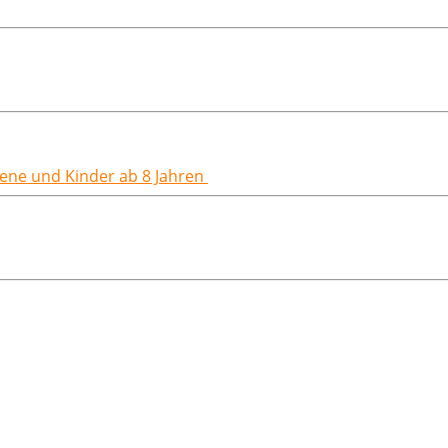
hsene und Kinder ab 8 Jahren