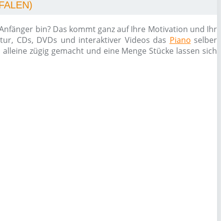
FALEN)
 Anfänger bin? Das kommt ganz auf Ihre Motivation und Ihr
atur, CDs, DVDs und interaktiver Videos das
Piano
selber
h alleine zügig gemacht und eine Menge Stücke lassen sich