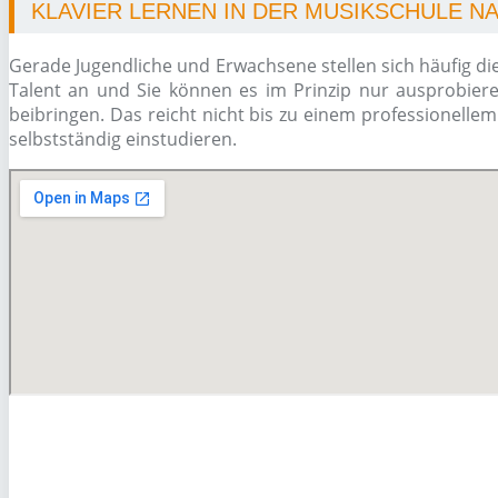
KLAVIER LERNEN IN DER MUSIKSCHULE 
Gerade Jugendliche und Erwachsene stellen sich häufig di
Talent an und Sie können es im Prinzip nur ausprobiere
beibringen. Das reicht nicht bis zu einem professionelle
selbstständig einstudieren.