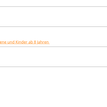
hsene und Kinder ab 8 Jahren