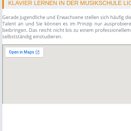
KLAVIER LERNEN IN DER MUSIKSCHULE L
Gerade Jugendliche und Erwachsene stellen sich häufig di
Talent an und Sie können es im Prinzip nur ausprobiere
beibringen. Das reicht nicht bis zu einem professionelle
selbstständig einstudieren.