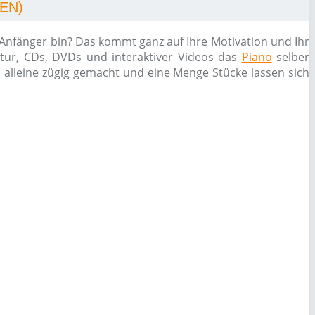
EN)
 Anfänger bin? Das kommt ganz auf Ihre Motivation und Ihr
atur, CDs, DVDs und interaktiver Videos das
Piano
selber
h alleine zügig gemacht und eine Menge Stücke lassen sich