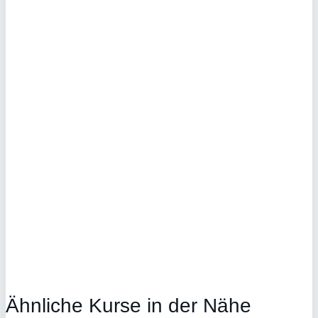
Ähnliche Kurse in der Nähe