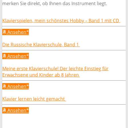
merken Sie direkt, ob Ihnen das Instrument liegt.
Klavierspielen, mein schönstes Hobby – Band 1 mit CD
Ansehen*
Die Russische Klavierschule, Band 1
Ansehen*
Meine erste Klavierschule! Der leichte Einstieg für
Erwachsene und Kinder ab 8 Jahren
Ansehen*
Klavier lernen leicht gemacht
Ansehen*