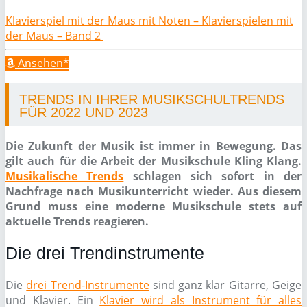
Klavierspiel mit der Maus mit Noten – Klavierspielen mit
der Maus – Band 2
Ansehen*
TRENDS IN IHRER MUSIKSCHULTRENDS
FÜR 2022 UND 2023
Die Zukunft der Musik ist immer in Bewegung. Das
gilt auch für die Arbeit der Musikschule Kling Klang.
Musikalische Trends
schlagen sich sofort in der
Nachfrage nach Musikunterricht wieder. Aus diesem
Grund muss eine moderne Musikschule stets auf
aktuelle Trends reagieren.
Die drei Trendinstrumente
Die
drei Trend-Instrumente
sind ganz klar Gitarre, Geige
und Klavier. Ein
Klavier wird als Instrument für alles