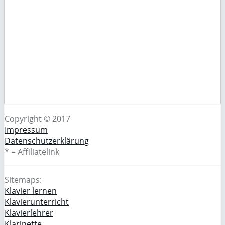
Copyright © 2017
Impressum
Datenschutzerklärung
* = Affiliatelink
Sitemaps:
Klavier lernen
Klavierunterricht
Klavierlehrer
Klarinette