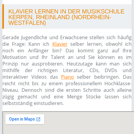
KLAVIER LERNEN IN DER MUSIKSCHULE
KERPEN, RHEINLAND (NORDRHEIN-
WESTFALEN)
Gerade Jugendliche und Erwachsene stellen sich häufig
die Frage: Kann ich
Klavier
selber lernen, obwohl ich
noch ein Anfänger bin? Das kommt ganz auf Ihre
Motivation und Ihr Talent an und Sie können es im
Prinzip nur ausprobieren. Heutzutage kann man sich
mithilfe der richtigen Literatur, CDs, DVDs und
interaktiver Videos das
Piano
selber beibringen. Das
reicht nicht bis zu einem professionellem Hochklasse-
Niveau. Dennoch sind die ersten Schritte auch alleine
zügig gemacht und eine Menge Stücke lassen sich
selbstständig einstudieren.