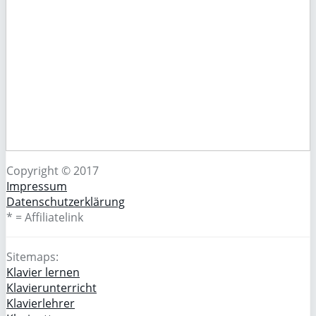
Copyright © 2017
Impressum
Datenschutzerklärung
* = Affiliatelink
Sitemaps:
Klavier lernen
Klavierunterricht
Klavierlehrer