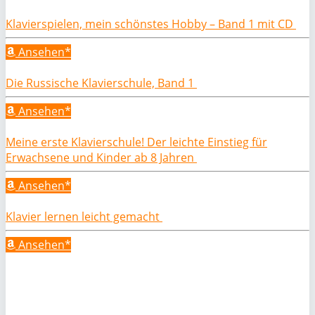
Klavierspielen, mein schönstes Hobby – Band 1 mit CD
Ansehen*
Die Russische Klavierschule, Band 1
Ansehen*
Meine erste Klavierschule! Der leichte Einstieg für
Erwachsene und Kinder ab 8 Jahren
Ansehen*
Klavier lernen leicht gemacht
Ansehen*