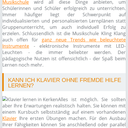
Musikschule
wird all diese Dinge anbieten, um
Schülerinnen und Schüler erfolgreich zu unterrichten.
Immer häufiger liegt der Schwerpunkt auf
individualisierten und personalisierten Lernplänen statt
Gruppenunterricht, um auch individuell Erfolg zu
erzielen. Schlussendlich ist die Musikschule Kling Klang
auch offen für
ganz neue Trends wie beleuchtete
Instrumente
- elektronische Instrumente mit LED-
Leuchten - die immer beliebter werden. Der
pädagogische Nutzen ist offensichtlich - der Spaß beim
Lernen noch mehr.
KANN ICH KLAVIER OHNE FREMDE HILFE
LERNEN?
Alles ist möglich. Sie sollten
aber Ihre Erwartungen realistisch halten. Sie können mit
einem Kursbuch selbstständig auf einem vorhandenen
Klavier
Ihre ersten Übungen machen. Für den Ausbau
Ihrer Fähigkeiten können Sie anschließend oder parallel