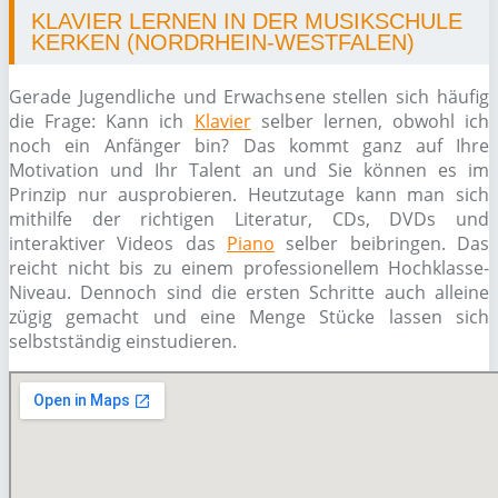
KLAVIER LERNEN IN DER MUSIKSCHULE
KERKEN (NORDRHEIN-WESTFALEN)
Gerade Jugendliche und Erwachsene stellen sich häufig
die Frage: Kann ich
Klavier
selber lernen, obwohl ich
noch ein Anfänger bin? Das kommt ganz auf Ihre
Motivation und Ihr Talent an und Sie können es im
Prinzip nur ausprobieren. Heutzutage kann man sich
mithilfe der richtigen Literatur, CDs, DVDs und
interaktiver Videos das
Piano
selber beibringen. Das
reicht nicht bis zu einem professionellem Hochklasse-
Niveau. Dennoch sind die ersten Schritte auch alleine
zügig gemacht und eine Menge Stücke lassen sich
selbstständig einstudieren.