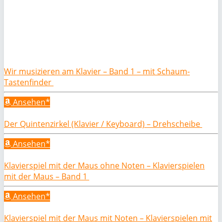
Wir musizieren am Klavier – Band 1 – mit Schaum-
Tastenfinder
Ansehen*
Der Quintenzirkel (Klavier / Keyboard) – Drehscheibe
Ansehen*
Klavierspiel mit der Maus ohne Noten – Klavierspielen
mit der Maus – Band 1
Ansehen*
Klavierspiel mit der Maus mit Noten – Klavierspielen mit