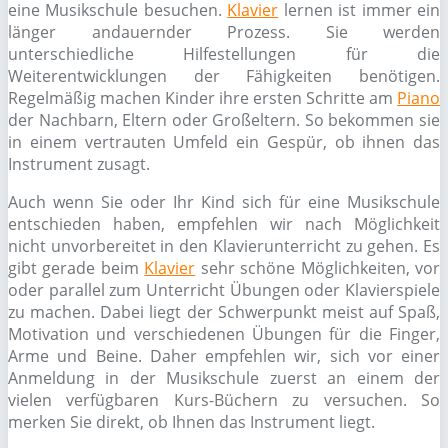
eine Musikschule besuchen.
Klavier
lernen ist immer ein
länger andauernder Prozess. Sie werden
unterschiedliche Hilfestellungen für die
Weiterentwicklungen der Fähigkeiten benötigen.
Regelmäßig machen Kinder ihre ersten Schritte am
Piano
der Nachbarn, Eltern oder Großeltern. So bekommen sie
in einem vertrauten Umfeld ein Gespür, ob ihnen das
Instrument zusagt.
Auch wenn Sie oder Ihr Kind sich für eine Musikschule
entschieden haben, empfehlen wir nach Möglichkeit
nicht unvorbereitet in den Klavierunterricht zu gehen. Es
gibt gerade beim
Klavier
sehr schöne Möglichkeiten, vor
oder parallel zum Unterricht Übungen oder Klavierspiele
zu machen. Dabei liegt der Schwerpunkt meist auf Spaß,
Motivation und verschiedenen Übungen für die Finger,
Arme und Beine. Daher empfehlen wir, sich vor einer
Anmeldung in der Musikschule zuerst an einem der
vielen verfügbaren Kurs-Büchern zu versuchen. So
merken Sie direkt, ob Ihnen das Instrument liegt.