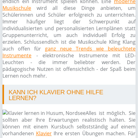
endlich ein Instrument spielen können. Eine
moderne
Musikschule
wird all diese Dinge anbieten, um
Schülerinnen und Schüler erfolgreich zu unterrichten.
Immer häufiger liegt der Schwerpunkt auf
individualisierten und personalisierten Lernplänen statt
Gruppenunterricht, um auch individuell Erfolg zu
erzielen. Schlussendlich ist die Musikschule Kling Klang
auch offen für
ganz neue Trends wie beleuchtete
Instrumente
- elektronische Instrumente mit LED-
Leuchten - die immer beliebter werden. Der
pädagogische Nutzen ist offensichtlich - der Spaß beim
Lernen noch mehr.
KANN ICH KLAVIER OHNE HILFE
LERNEN?
Alles ist möglich. Sie
sollten aber Ihre Erwartungen realistisch halten. Sie
können mit einem Kursbuch selbstständig auf einem
vorhandenen
Klavier
Ihre ersten Übungen machen. Für