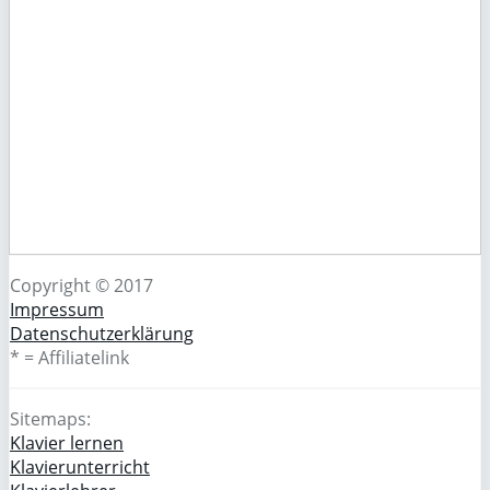
Copyright © 2017
Impressum
Datenschutzerklärung
* = Affiliatelink
Sitemaps:
Klavier lernen
Klavierunterricht