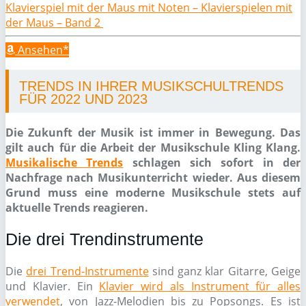
Klavierspiel mit der Maus mit Noten – Klavierspielen mit
der Maus – Band 2
Ansehen*
TRENDS IN IHRER MUSIKSCHULTRENDS
FÜR 2022 UND 2023
Die Zukunft der Musik ist immer in Bewegung. Das
gilt auch für die Arbeit der Musikschule Kling Klang.
Musikalische Trends
schlagen sich sofort in der
Nachfrage nach Musikunterricht wieder. Aus diesem
Grund muss eine moderne Musikschule stets auf
aktuelle Trends reagieren.
Die drei Trendinstrumente
Die
drei Trend-Instrumente
sind ganz klar Gitarre, Geige
und Klavier. Ein
Klavier wird als Instrument für alles
verwendet
, von Jazz-Melodien bis zu Popsongs. Es ist