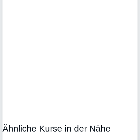
Ähnliche Kurse in der Nähe