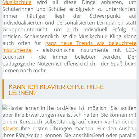
Musikschule
wird all diese Dinge anbieten, um
Schülerinnen und Schüler erfolgreich zu unterrichten.
Immer häufiger liegt der Schwerpunkt auf
individualisierten und personalisierten Lernplänen statt
Gruppenunterricht, um auch individuell Erfolg zu
erzielen. Schlussendlich ist die Musikschule Kling Klang
auch offen für
ganz neue Trends wie beleuchtete
Instrumente
- elektronische Instrumente mit LED-
Leuchten - die immer beliebter werden. Der
pädagogische Nutzen ist offensichtlich - der Spaß beim
Lernen noch mehr.
KANN ICH KLAVIER OHNE HILFE
LERNEN?
Alles ist möglich. Sie sollten
aber Ihre Erwartungen realistisch halten. Sie können mit
einem Kursbuch selbstständig auf einem vorhandenen
Klavier
Ihre ersten Übungen machen. Für den Ausbau
Ihrer Fähigkeiten können Sie anschließend oder parallel