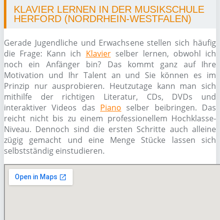
KLAVIER LERNEN IN DER MUSIKSCHULE
HERFORD (NORDRHEIN-WESTFALEN)
Gerade Jugendliche und Erwachsene stellen sich häufig
die Frage: Kann ich
Klavier
selber lernen, obwohl ich
noch ein Anfänger bin? Das kommt ganz auf Ihre
Motivation und Ihr Talent an und Sie können es im
Prinzip nur ausprobieren. Heutzutage kann man sich
mithilfe der richtigen Literatur, CDs, DVDs und
interaktiver Videos das
Piano
selber beibringen. Das
reicht nicht bis zu einem professionellem Hochklasse-
Niveau. Dennoch sind die ersten Schritte auch alleine
zügig gemacht und eine Menge Stücke lassen sich
selbstständig einstudieren.