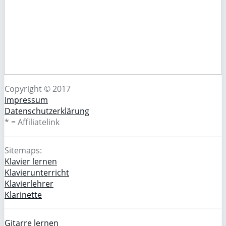
Copyright © 2017
Impressum
Datenschutzerklärung
* = Affiliatelink
Sitemaps:
Klavier lernen
Klavierunterricht
Klavierlehrer
Klarinette
Gitarre lernen