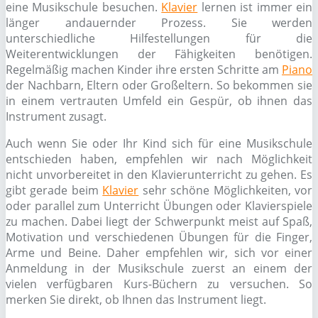
eine Musikschule besuchen.
Klavier
lernen ist immer ein
länger andauernder Prozess. Sie werden
unterschiedliche Hilfestellungen für die
Weiterentwicklungen der Fähigkeiten benötigen.
Regelmäßig machen Kinder ihre ersten Schritte am
Piano
der Nachbarn, Eltern oder Großeltern. So bekommen sie
in einem vertrauten Umfeld ein Gespür, ob ihnen das
Instrument zusagt.
Auch wenn Sie oder Ihr Kind sich für eine Musikschule
entschieden haben, empfehlen wir nach Möglichkeit
nicht unvorbereitet in den Klavierunterricht zu gehen. Es
gibt gerade beim
Klavier
sehr schöne Möglichkeiten, vor
oder parallel zum Unterricht Übungen oder Klavierspiele
zu machen. Dabei liegt der Schwerpunkt meist auf Spaß,
Motivation und verschiedenen Übungen für die Finger,
Arme und Beine. Daher empfehlen wir, sich vor einer
Anmeldung in der Musikschule zuerst an einem der
vielen verfügbaren Kurs-Büchern zu versuchen. So
merken Sie direkt, ob Ihnen das Instrument liegt.