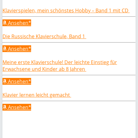
Klavierspielen, mein schönstes Hobby – Band 1 mit CD
Ansehen*
Die Russische Klavierschule, Band 1
Ansehen*
Meine erste Klavierschule! Der leichte Einstieg für
Erwachsene und Kinder ab 8 Jahren
Ansehen*
Klavier lernen leicht gemacht
Ansehen*