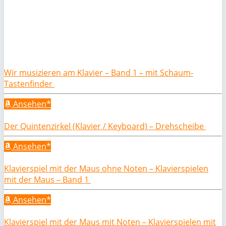
Wir musizieren am Klavier – Band 1 – mit Schaum-
Tastenfinder
Ansehen*
Der Quintenzirkel (Klavier / Keyboard) – Drehscheibe
Ansehen*
Klavierspiel mit der Maus ohne Noten – Klavierspielen
mit der Maus – Band 1
Ansehen*
Klavierspiel mit der Maus mit Noten – Klavierspielen mit