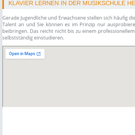
KLAVIER LERNEN IN DER MUSIKSCHULE H
Gerade Jugendliche und Erwachsene stellen sich häufig di
Talent an und Sie können es im Prinzip nur ausprobiere
beibringen. Das reicht nicht bis zu einem professionelle
selbstständig einstudieren.