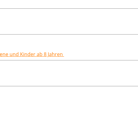
hsene und Kinder ab 8 Jahren