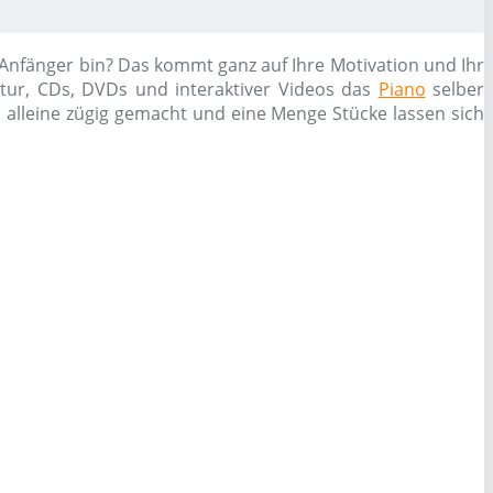
 Anfänger bin? Das kommt ganz auf Ihre Motivation und Ihr
atur, CDs, DVDs und interaktiver Videos das
Piano
selber
h alleine zügig gemacht und eine Menge Stücke lassen sich