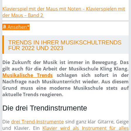
Klavierspiel mit der Maus mit Noten – Klavierspielen mit
der Maus – Band 2
Ansehen*
TRENDS IN IHRER MUSIKSCHULTRENDS
FÜR 2022 UND 2023
Die Zukunft der Musik ist immer in Bewegung. Das
gilt auch für die Arbeit der Musikschule Kling Klang.
Musikalische Trends
schlagen sich sofort in der
Nachfrage nach Musikunterricht wieder. Aus diesem
Grund muss eine moderne Musikschule stets auf
aktuelle Trends reagieren.
Die drei Trendinstrumente
Die
drei Trend-Instrumente
sind ganz klar Gitarre, Geige
und Klavier. Ein
Klavier wird als Instrument für alles