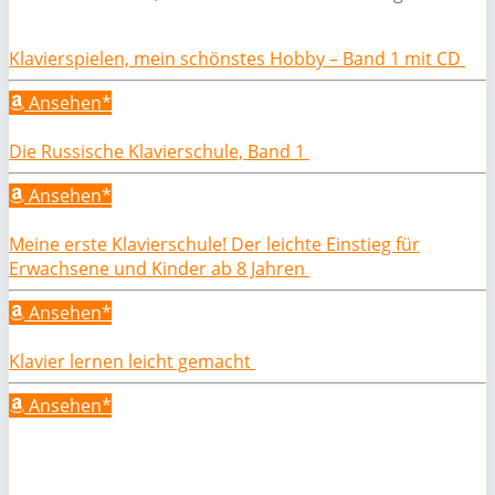
Klavierspielen, mein schönstes Hobby – Band 1 mit CD
Ansehen*
Die Russische Klavierschule, Band 1
Ansehen*
Meine erste Klavierschule! Der leichte Einstieg für
Erwachsene und Kinder ab 8 Jahren
Ansehen*
Klavier lernen leicht gemacht
Ansehen*