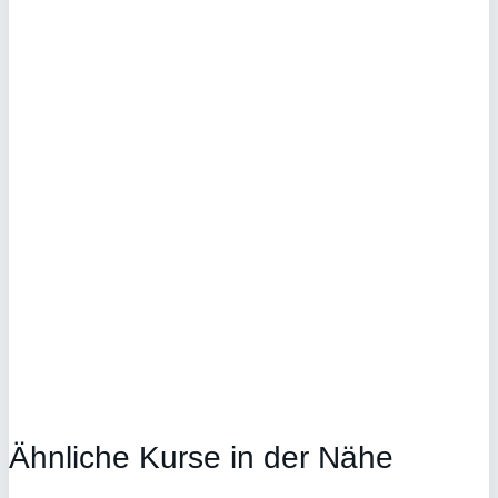
Ähnliche Kurse in der Nähe