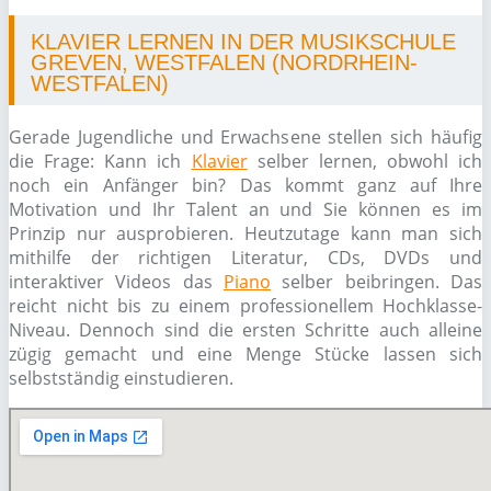
KLAVIER LERNEN IN DER MUSIKSCHULE
GREVEN, WESTFALEN (NORDRHEIN-
WESTFALEN)
Gerade Jugendliche und Erwachsene stellen sich häufig
die Frage: Kann ich
Klavier
selber lernen, obwohl ich
noch ein Anfänger bin? Das kommt ganz auf Ihre
Motivation und Ihr Talent an und Sie können es im
Prinzip nur ausprobieren. Heutzutage kann man sich
mithilfe der richtigen Literatur, CDs, DVDs und
interaktiver Videos das
Piano
selber beibringen. Das
reicht nicht bis zu einem professionellem Hochklasse-
Niveau. Dennoch sind die ersten Schritte auch alleine
zügig gemacht und eine Menge Stücke lassen sich
selbstständig einstudieren.