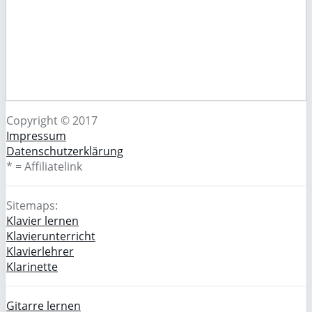
Copyright © 2017
Impressum
Datenschutzerklärung
* = Affiliatelink
Sitemaps:
Klavier lernen
Klavierunterricht
Klavierlehrer
Klarinette
Gitarre lernen