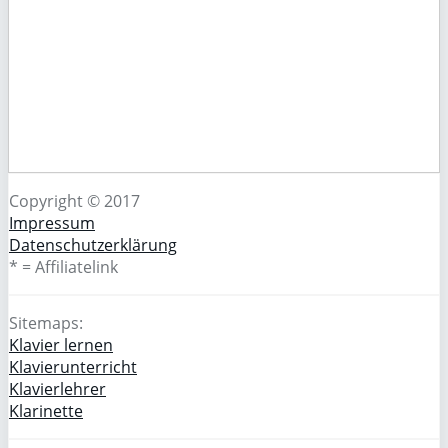
Copyright © 2017
Impressum
Datenschutzerklärung
* = Affiliatelink
Sitemaps:
Klavier lernen
Klavierunterricht
Klavierlehrer
Klarinette