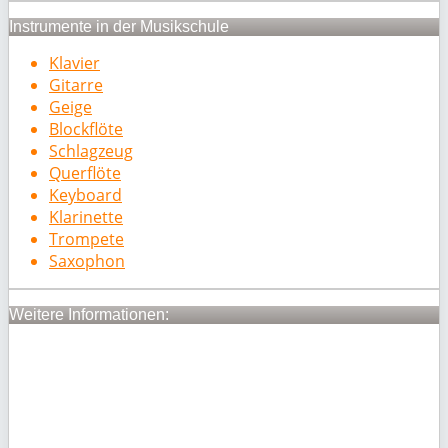
Instrumente in der Musikschule
Klavier
Gitarre
Geige
Blockflöte
Schlagzeug
Querflöte
Keyboard
Klarinette
Trompete
Saxophon
Weitere Informationen: