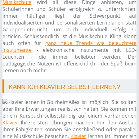
Musikschule
wird all diese Dinge anbieten, um
Schülerinnen und Schüler erfolgreich zu unterrichten.
Immer häufiger liegt der Schwerpunkt auf
individualisierten und personalisierten Lernplänen statt
Gruppenunterricht, um auch individuell Erfolg zu
erzielen. Schlussendlich ist die Musikschule Kling Klang
auch offen für
ganz neue Trends wie beleuchtete
Instrumente
- elektronische Instrumente mit LED-
Leuchten - die immer beliebter werden. Der
pädagogische Nutzen ist offensichtlich - der Spaß beim
Lernen noch mehr.
KANN ICH KLAVIER SELBST LERNEN?
Alles ist möglich. Sie sollten
aber Ihre Erwartungen realistisch halten. Sie können mit
einem Kursbuch selbstständig auf einem vorhandenen
Klavier
Ihre ersten Übungen machen. Für den Ausbau
Ihrer Fähigkeiten können Sie anschließend oder parallel
eine Musikschule besuchen.
Klavier
lernen ist immer ein