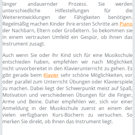
länger andauernder Prozess. Sie werden
unterschiedliche Hilfestellungen für die
Weiterentwicklungen der Fähigkeiten benötigen.
Regelmäßig machen Kinder ihre ersten Schritte am
Piano
der Nachbarn, Eltern oder Großeltern. So bekommen sie
in einem vertrauten Umfeld ein Gespür, ob ihnen das
Instrument zusagt.
Auch wenn Sie oder Ihr Kind sich für eine Musikschule
entschieden haben, empfehlen wir nach Möglichkeit
nicht unvorbereitet in den Klavierunterricht zu gehen. Es
gibt gerade beim
Klavier
sehr schöne Möglichkeiten, vor
oder parallel zum Unterricht Übungen oder Klavierspiele
zu machen. Dabei liegt der Schwerpunkt meist auf Spaß,
Motivation und verschiedenen Übungen für die Finger,
Arme und Beine. Daher empfehlen wir, sich vor einer
Anmeldung in der Musikschule zuerst an einem der
vielen verfügbaren Kurs-Büchern zu versuchen. So
merken Sie direkt, ob Ihnen das Instrument liegt.