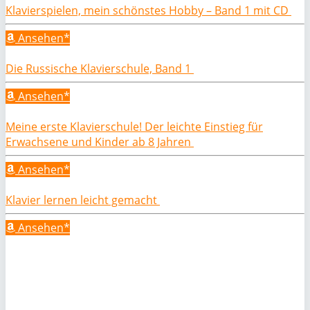
Klavierspielen, mein schönstes Hobby – Band 1 mit CD
Ansehen*
Die Russische Klavierschule, Band 1
Ansehen*
Meine erste Klavierschule! Der leichte Einstieg für
Erwachsene und Kinder ab 8 Jahren
Ansehen*
Klavier lernen leicht gemacht
Ansehen*