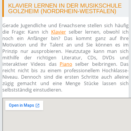
KLAVIER LERNEN IN DER MUSIKSCHULE
GOLZHEIM (NORDRHEIN-WESTFALEN)
Gerade Jugendliche und Erwachsene stellen sich häufig
die Frage: Kann ich
Klavier
selber lernen, obwohl ich
noch ein Anfänger bin? Das kommt ganz auf Ihre
Motivation und Ihr Talent an und Sie können es im
Prinzip nur ausprobieren. Heutzutage kann man sich
mithilfe der richtigen Literatur, CDs, DVDs und
interaktiver Videos das
Piano
selber beibringen. Das
reicht nicht bis zu einem professionellem Hochklasse-
Niveau. Dennoch sind die ersten Schritte auch alleine
zügig gemacht und eine Menge Stücke lassen sich
selbstständig einstudieren.