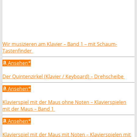
Wir musizieren am Klavier – Band 1 – mit Schaum-
Tastenfinder
Ansehen*
Der Quintenzirkel (Klavier / Keyboard) – Drehscheibe
Ansehen*
Klavierspiel mit der Maus ohne Noten – Klavierspielen
mit der Maus – Band 1
Ansehen*
Klavierspiel mit der Maus mit Noten – Klavierspielen mit