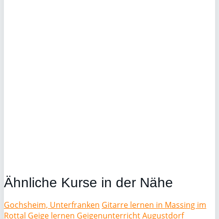
Ähnliche Kurse in der Nähe
Gochsheim, Unterfranken
Gitarre lernen in Massing im
Rottal
Geige lernen Geigenunterricht Augustdorf