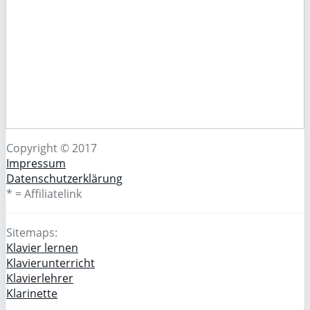
Copyright © 2017
Impressum
Datenschutzerklärung
* = Affiliatelink
Sitemaps:
Klavier lernen
Klavierunterricht
Klavierlehrer
Klarinette