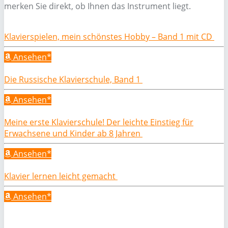
merken Sie direkt, ob Ihnen das Instrument liegt.
Klavierspielen, mein schönstes Hobby – Band 1 mit CD
Ansehen*
Die Russische Klavierschule, Band 1
Ansehen*
Meine erste Klavierschule! Der leichte Einstieg für
Erwachsene und Kinder ab 8 Jahren
Ansehen*
Klavier lernen leicht gemacht
Ansehen*