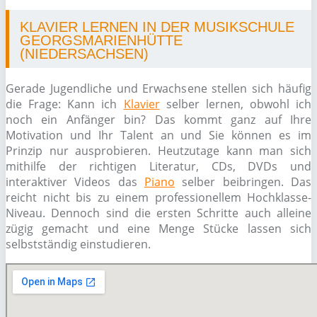
KLAVIER LERNEN IN DER MUSIKSCHULE
GEORGSMARIENHÜTTE
(NIEDERSACHSEN)
Gerade Jugendliche und Erwachsene stellen sich häufig
die Frage: Kann ich
Klavier
selber lernen, obwohl ich
noch ein Anfänger bin? Das kommt ganz auf Ihre
Motivation und Ihr Talent an und Sie können es im
Prinzip nur ausprobieren. Heutzutage kann man sich
mithilfe der richtigen Literatur, CDs, DVDs und
interaktiver Videos das
Piano
selber beibringen. Das
reicht nicht bis zu einem professionellem Hochklasse-
Niveau. Dennoch sind die ersten Schritte auch alleine
zügig gemacht und eine Menge Stücke lassen sich
selbstständig einstudieren.