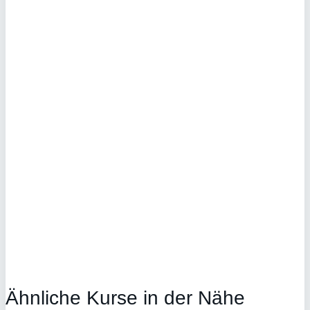
Ähnliche Kurse in der Nähe