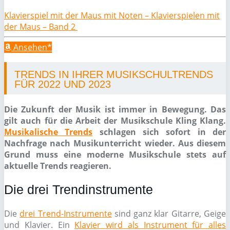
Klavierspiel mit der Maus mit Noten – Klavierspielen mit
der Maus – Band 2
Ansehen*
TRENDS IN IHRER MUSIKSCHULTRENDS
FÜR 2022 UND 2023
Die Zukunft der Musik ist immer in Bewegung. Das
gilt auch für die Arbeit der Musikschule Kling Klang.
Musikalische Trends
schlagen sich sofort in der
Nachfrage nach Musikunterricht wieder. Aus diesem
Grund muss eine moderne Musikschule stets auf
aktuelle Trends reagieren.
Die drei Trendinstrumente
Die
drei Trend-Instrumente
sind ganz klar Gitarre, Geige
und Klavier. Ein
Klavier wird als Instrument für alles