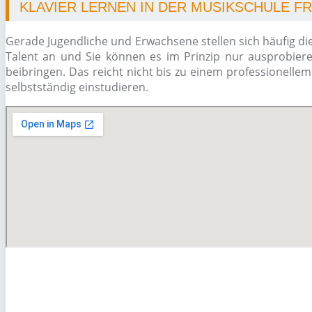
KLAVIER LERNEN IN DER MUSIKSCHULE 
Gerade Jugendliche und Erwachsene stellen sich häufig di
Talent an und Sie können es im Prinzip nur ausprobiere
beibringen. Das reicht nicht bis zu einem professionelle
selbstständig einstudieren.