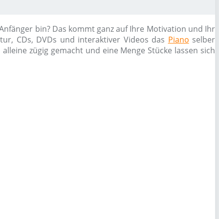
 Anfänger bin? Das kommt ganz auf Ihre Motivation und Ihr
atur, CDs, DVDs und interaktiver Videos das
Piano
selber
h alleine zügig gemacht und eine Menge Stücke lassen sich