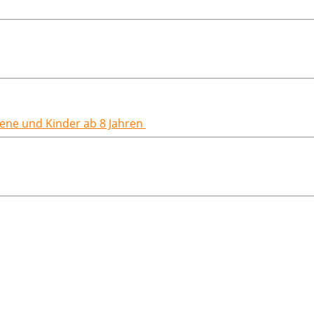
hsene und Kinder ab 8 Jahren