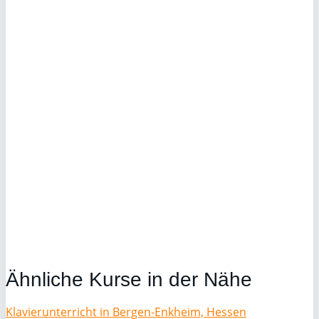
Ähnliche Kurse in der Nähe
Klavierunterricht in Bergen-Enkheim, Hessen