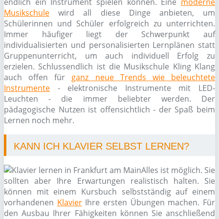
endlich ein Instrument spielen können. Eine
moderne
Musikschule
wird all diese Dinge anbieten, um
Schülerinnen und Schüler erfolgreich zu unterrichten.
Immer häufiger liegt der Schwerpunkt auf
individualisierten und personalisierten Lernplänen statt
Gruppenunterricht, um auch individuell Erfolg zu
erzielen. Schlussendlich ist die Musikschule Kling Klang
auch offen für
ganz neue Trends wie beleuchtete
Instrumente
- elektronische Instrumente mit LED-
Leuchten - die immer beliebter werden. Der
pädagogische Nutzen ist offensichtlich - der Spaß beim
Lernen noch mehr.
KANN ICH KLAVIER SELBST LERNEN?
Alles ist möglich. Sie
sollten aber Ihre Erwartungen realistisch halten. Sie
können mit einem Kursbuch selbstständig auf einem
vorhandenen
Klavier
Ihre ersten Übungen machen. Für
den Ausbau Ihrer Fähigkeiten können Sie anschließend