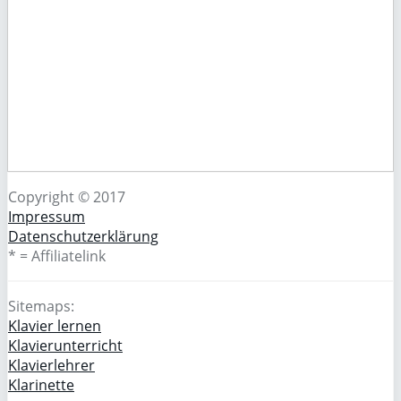
Copyright © 2017
Impressum
Datenschutzerklärung
* = Affiliatelink
Sitemaps:
Klavier lernen
Klavierunterricht
Klavierlehrer
Klarinette