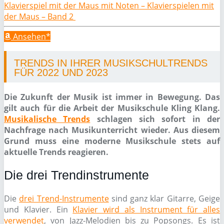
Klavierspiel mit der Maus mit Noten – Klavierspielen mit
der Maus – Band 2
Ansehen*
TRENDS IN IHRER MUSIKSCHULTRENDS
FÜR 2022 UND 2023
Die Zukunft der Musik ist immer in Bewegung. Das
gilt auch für die Arbeit der Musikschule Kling Klang.
Musikalische Trends
schlagen sich sofort in der
Nachfrage nach Musikunterricht wieder. Aus diesem
Grund muss eine moderne Musikschule stets auf
aktuelle Trends reagieren.
Die drei Trendinstrumente
Die
drei Trend-Instrumente
sind ganz klar Gitarre, Geige
und Klavier. Ein
Klavier wird als Instrument für alles
verwendet
, von Jazz-Melodien bis zu Popsongs. Es ist