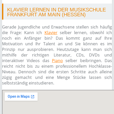
KLAVIER LERNEN IN DER MUSIKSCHULE
FRANKFURT AM MAIN (HESSEN)
Gerade Jugendliche und Erwachsene stellen sich häufig
die Frage: Kann ich
Klavier
selber lernen, obwohl ich
noch ein Anfänger bin? Das kommt ganz auf Ihre
Motivation und Ihr Talent an und Sie können es im
Prinzip nur ausprobieren. Heutzutage kann man sich
mithilfe der richtigen Literatur, CDs, DVDs und
interaktiver Videos das
Piano
selber beibringen. Das
reicht nicht bis zu einem professionellem Hochklasse-
Niveau. Dennoch sind die ersten Schritte auch alleine
zügig gemacht und eine Menge Stücke lassen sich
selbstständig einstudieren.