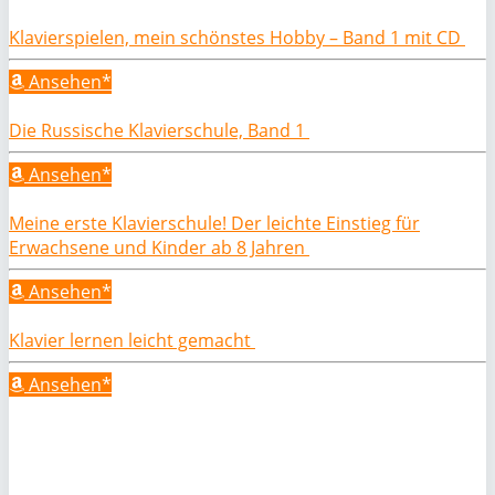
Klavierspielen, mein schönstes Hobby – Band 1 mit CD
Ansehen*
Die Russische Klavierschule, Band 1
Ansehen*
Meine erste Klavierschule! Der leichte Einstieg für
Erwachsene und Kinder ab 8 Jahren
Ansehen*
Klavier lernen leicht gemacht
Ansehen*