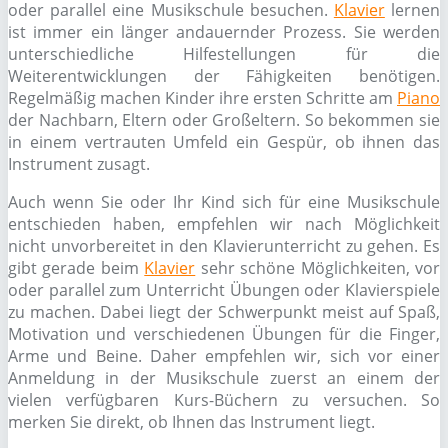
oder parallel eine Musikschule besuchen.
Klavier
lernen
ist immer ein länger andauernder Prozess. Sie werden
unterschiedliche Hilfestellungen für die
Weiterentwicklungen der Fähigkeiten benötigen.
Regelmäßig machen Kinder ihre ersten Schritte am
Piano
der Nachbarn, Eltern oder Großeltern. So bekommen sie
in einem vertrauten Umfeld ein Gespür, ob ihnen das
Instrument zusagt.
Auch wenn Sie oder Ihr Kind sich für eine Musikschule
entschieden haben, empfehlen wir nach Möglichkeit
nicht unvorbereitet in den Klavierunterricht zu gehen. Es
gibt gerade beim
Klavier
sehr schöne Möglichkeiten, vor
oder parallel zum Unterricht Übungen oder Klavierspiele
zu machen. Dabei liegt der Schwerpunkt meist auf Spaß,
Motivation und verschiedenen Übungen für die Finger,
Arme und Beine. Daher empfehlen wir, sich vor einer
Anmeldung in der Musikschule zuerst an einem der
vielen verfügbaren Kurs-Büchern zu versuchen. So
merken Sie direkt, ob Ihnen das Instrument liegt.