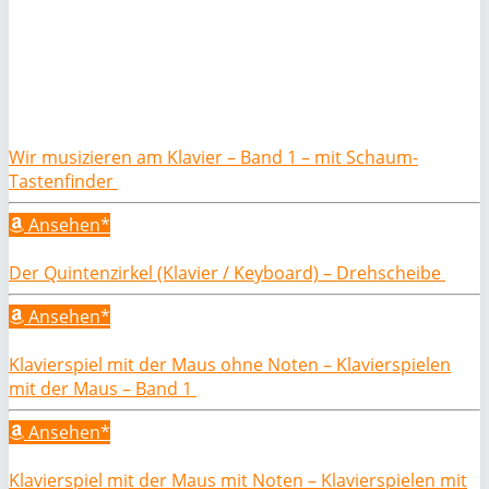
Wir musizieren am Klavier – Band 1 – mit Schaum-
Tastenfinder
Ansehen*
Der Quintenzirkel (Klavier / Keyboard) – Drehscheibe
Ansehen*
Klavierspiel mit der Maus ohne Noten – Klavierspielen
mit der Maus – Band 1
Ansehen*
Klavierspiel mit der Maus mit Noten – Klavierspielen mit