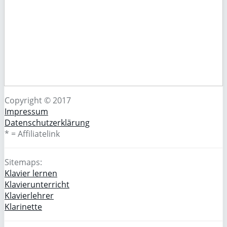
Copyright © 2017
Impressum
Datenschutzerklärung
* = Affiliatelink
Sitemaps:
Klavier lernen
Klavierunterricht
Klavierlehrer
Klarinette