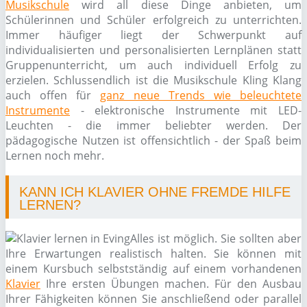
Musikschule
wird all diese Dinge anbieten, um
Schülerinnen und Schüler erfolgreich zu unterrichten.
Immer häufiger liegt der Schwerpunkt auf
individualisierten und personalisierten Lernplänen statt
Gruppenunterricht, um auch individuell Erfolg zu
erzielen. Schlussendlich ist die Musikschule Kling Klang
auch offen für
ganz neue Trends wie beleuchtete
Instrumente
- elektronische Instrumente mit LED-
Leuchten - die immer beliebter werden. Der
pädagogische Nutzen ist offensichtlich - der Spaß beim
Lernen noch mehr.
KANN ICH KLAVIER OHNE FREMDE HILFE
LERNEN?
Alles ist möglich. Sie sollten aber
Ihre Erwartungen realistisch halten. Sie können mit
einem Kursbuch selbstständig auf einem vorhandenen
Klavier
Ihre ersten Übungen machen. Für den Ausbau
Ihrer Fähigkeiten können Sie anschließend oder parallel