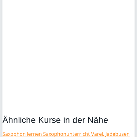
Ähnliche Kurse in der Nähe
Saxophon lernen Saxophonunterricht Varel, Jadebusen