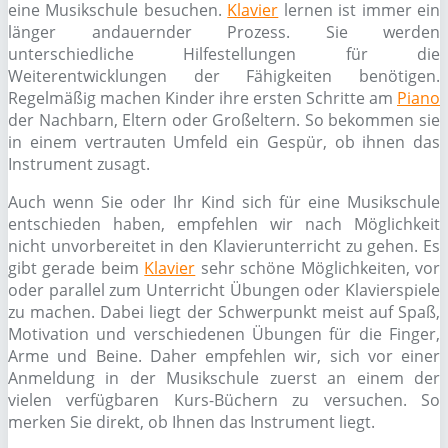
eine Musikschule besuchen.
Klavier
lernen ist immer ein
länger andauernder Prozess. Sie werden
unterschiedliche Hilfestellungen für die
Weiterentwicklungen der Fähigkeiten benötigen.
Regelmäßig machen Kinder ihre ersten Schritte am
Piano
der Nachbarn, Eltern oder Großeltern. So bekommen sie
in einem vertrauten Umfeld ein Gespür, ob ihnen das
Instrument zusagt.
Auch wenn Sie oder Ihr Kind sich für eine Musikschule
entschieden haben, empfehlen wir nach Möglichkeit
nicht unvorbereitet in den Klavierunterricht zu gehen. Es
gibt gerade beim
Klavier
sehr schöne Möglichkeiten, vor
oder parallel zum Unterricht Übungen oder Klavierspiele
zu machen. Dabei liegt der Schwerpunkt meist auf Spaß,
Motivation und verschiedenen Übungen für die Finger,
Arme und Beine. Daher empfehlen wir, sich vor einer
Anmeldung in der Musikschule zuerst an einem der
vielen verfügbaren Kurs-Büchern zu versuchen. So
merken Sie direkt, ob Ihnen das Instrument liegt.