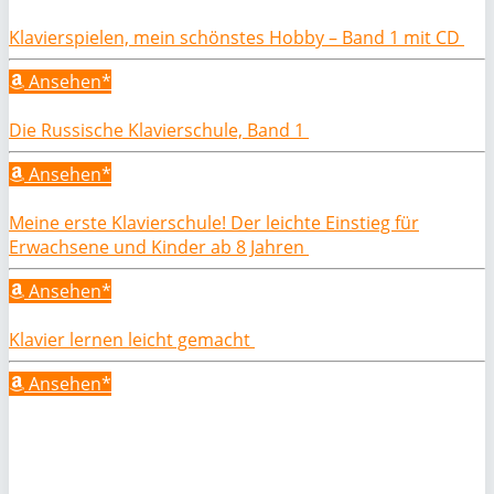
Klavierspielen, mein schönstes Hobby – Band 1 mit CD
Ansehen*
Die Russische Klavierschule, Band 1
Ansehen*
Meine erste Klavierschule! Der leichte Einstieg für
Erwachsene und Kinder ab 8 Jahren
Ansehen*
Klavier lernen leicht gemacht
Ansehen*