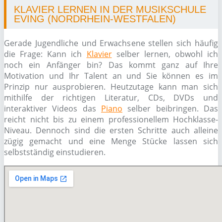
KLAVIER LERNEN IN DER MUSIKSCHULE
EVING (NORDRHEIN-WESTFALEN)
Gerade Jugendliche und Erwachsene stellen sich häufig
die Frage: Kann ich
Klavier
selber lernen, obwohl ich
noch ein Anfänger bin? Das kommt ganz auf Ihre
Motivation und Ihr Talent an und Sie können es im
Prinzip nur ausprobieren. Heutzutage kann man sich
mithilfe der richtigen Literatur, CDs, DVDs und
interaktiver Videos das
Piano
selber beibringen. Das
reicht nicht bis zu einem professionellem Hochklasse-
Niveau. Dennoch sind die ersten Schritte auch alleine
zügig gemacht und eine Menge Stücke lassen sich
selbstständig einstudieren.