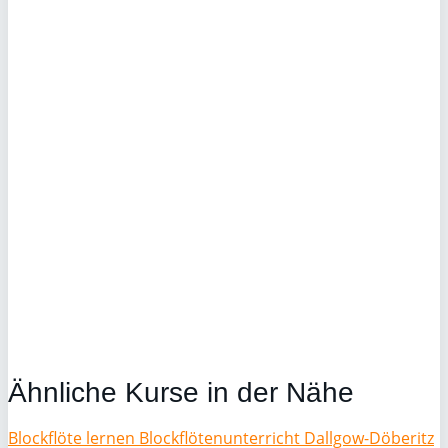
Ähnliche Kurse in der Nähe
Blockflöte lernen Blockflötenunterricht Dallgow-Döberitz