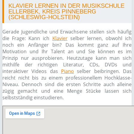
KLAVIER LERNEN IN DER MUSIKSCHULE
ELLERBEK, KREIS PINNEBERG
(SCHLESWIG-HOLSTEIN)
Gerade Jugendliche und Erwachsene stellen sich häufig
die Frage: Kann ich
Klavier
selber lernen, obwohl ich
noch ein Anfänger bin? Das kommt ganz auf Ihre
Motivation und Ihr Talent an und Sie können es im
Prinzip nur ausprobieren. Heutzutage kann man sich
mithilfe der richtigen Literatur, CDs, DVDs und
interaktiver Videos das
Piano
selber beibringen. Das
reicht nicht bis zu einem professionellem Hochklasse-
Niveau. Dennoch sind die ersten Schritte auch alleine
zügig gemacht und eine Menge Stücke lassen sich
selbstständig einstudieren.