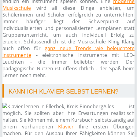
endlich ein Instrument spielen können. Eine
moderne
Musikschule
wird all diese Dinge anbieten, um
Schülerinnen und Schüler erfolgreich zu unterrichten.
Immer häufiger liegt der Schwerpunkt auf
individualisierten und personalisierten Lernplänen statt
Gruppenunterricht, um auch individuell Erfolg zu
erzielen. Schlussendlich ist die Musikschule Kling Klang
auch offen für
ganz neue Trends wie beleuchtete
Instrumente
- elektronische Instrumente mit LED-
Leuchten - die immer beliebter werden. Der
pädagogische Nutzen ist offensichtlich - der Spaß beim
Lernen noch mehr.
KANN ICH KLAVIER SELBST LERNEN?
Alles ist
möglich. Sie sollten aber Ihre Erwartungen realistisch
halten. Sie können mit einem Kursbuch selbstständig auf
einem vorhandenen
Klavier
Ihre ersten Übungen
machen. Für den Ausbau Ihrer Fähigkeiten können Sie