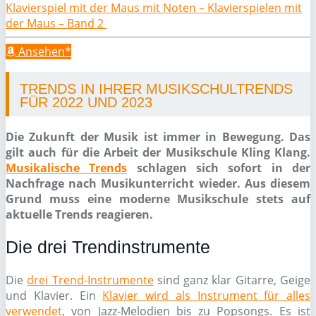
Klavierspiel mit der Maus mit Noten – Klavierspielen mit
der Maus – Band 2
Ansehen*
TRENDS IN IHRER MUSIKSCHULTRENDS
FÜR 2022 UND 2023
Die Zukunft der Musik ist immer in Bewegung. Das
gilt auch für die Arbeit der Musikschule Kling Klang.
Musikalische Trends
schlagen sich sofort in der
Nachfrage nach Musikunterricht wieder. Aus diesem
Grund muss eine moderne Musikschule stets auf
aktuelle Trends reagieren.
Die drei Trendinstrumente
Die
drei Trend-Instrumente
sind ganz klar Gitarre, Geige
und Klavier. Ein
Klavier wird als Instrument für alles
verwendet
, von Jazz-Melodien bis zu Popsongs. Es ist