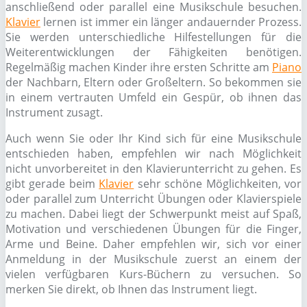
anschließend oder parallel eine Musikschule besuchen.
Klavier
lernen ist immer ein länger andauernder Prozess.
Sie werden unterschiedliche Hilfestellungen für die
Weiterentwicklungen der Fähigkeiten benötigen.
Regelmäßig machen Kinder ihre ersten Schritte am
Piano
der Nachbarn, Eltern oder Großeltern. So bekommen sie
in einem vertrauten Umfeld ein Gespür, ob ihnen das
Instrument zusagt.
Auch wenn Sie oder Ihr Kind sich für eine Musikschule
entschieden haben, empfehlen wir nach Möglichkeit
nicht unvorbereitet in den Klavierunterricht zu gehen. Es
gibt gerade beim
Klavier
sehr schöne Möglichkeiten, vor
oder parallel zum Unterricht Übungen oder Klavierspiele
zu machen. Dabei liegt der Schwerpunkt meist auf Spaß,
Motivation und verschiedenen Übungen für die Finger,
Arme und Beine. Daher empfehlen wir, sich vor einer
Anmeldung in der Musikschule zuerst an einem der
vielen verfügbaren Kurs-Büchern zu versuchen. So
merken Sie direkt, ob Ihnen das Instrument liegt.