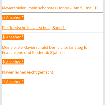
Klavierspielen, mein schönstes Hobby – Band 1 mit CD
Ansehen*
Die Russische Klavierschule, Band 1
Ansehen*
Meine erste Klavierschule! Der leichte Einstieg für
Erwachsene und Kinder ab 8 Jahren
Ansehen*
Klavier lernen leicht gemacht
Ansehen*