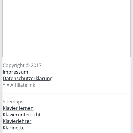
Copyright © 2017
Impressum
Datenschutzerklärung
* = Affiliatelink
Sitemaps:
Klavier lernen
Klavierunterricht
Klavierlehrer
Klarinette