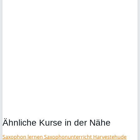
Ähnliche Kurse in der Nähe
Saxophon lernen Saxophonunterricht Harvestehude