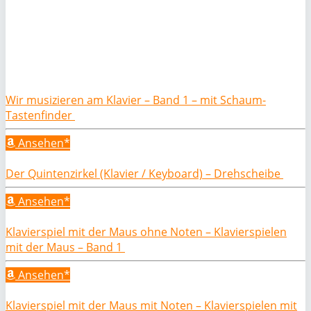
Wir musizieren am Klavier – Band 1 – mit Schaum-
Tastenfinder
Ansehen*
Der Quintenzirkel (Klavier / Keyboard) – Drehscheibe
Ansehen*
Klavierspiel mit der Maus ohne Noten – Klavierspielen
mit der Maus – Band 1
Ansehen*
Klavierspiel mit der Maus mit Noten – Klavierspielen mit