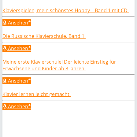
Klavierspielen, mein schönstes Hobby – Band 1 mit CD
Ansehen*
Die Russische Klavierschule, Band 1
Ansehen*
Meine erste Klavierschule! Der leichte Einstieg für
Erwachsene und Kinder ab 8 Jahren
Ansehen*
Klavier lernen leicht gemacht
Ansehen*