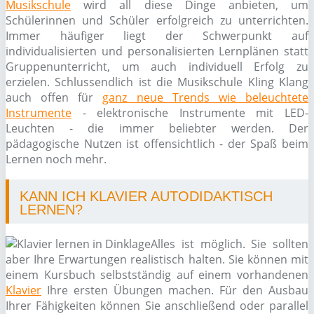
Musikschule
wird all diese Dinge anbieten, um
Schülerinnen und Schüler erfolgreich zu unterrichten.
Immer häufiger liegt der Schwerpunkt auf
individualisierten und personalisierten Lernplänen statt
Gruppenunterricht, um auch individuell Erfolg zu
erzielen. Schlussendlich ist die Musikschule Kling Klang
auch offen für
ganz neue Trends wie beleuchtete
Instrumente
- elektronische Instrumente mit LED-
Leuchten - die immer beliebter werden. Der
pädagogische Nutzen ist offensichtlich - der Spaß beim
Lernen noch mehr.
KANN ICH KLAVIER AUTODIDAKTISCH
LERNEN?
Alles ist möglich. Sie sollten
aber Ihre Erwartungen realistisch halten. Sie können mit
einem Kursbuch selbstständig auf einem vorhandenen
Klavier
Ihre ersten Übungen machen. Für den Ausbau
Ihrer Fähigkeiten können Sie anschließend oder parallel