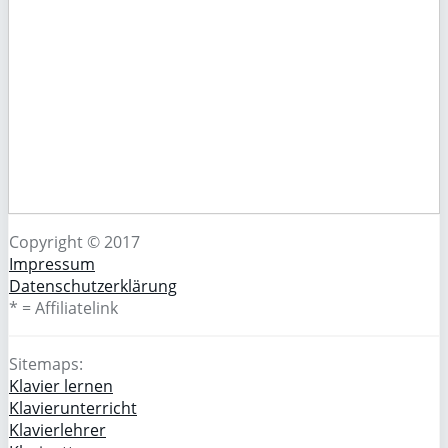
Copyright © 2017
Impressum
Datenschutzerklärung
* = Affiliatelink
Sitemaps:
Klavier lernen
Klavierunterricht
Klavierlehrer