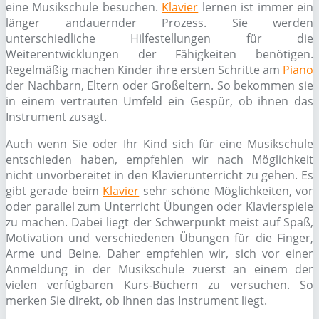
eine Musikschule besuchen.
Klavier
lernen ist immer ein
länger andauernder Prozess. Sie werden
unterschiedliche Hilfestellungen für die
Weiterentwicklungen der Fähigkeiten benötigen.
Regelmäßig machen Kinder ihre ersten Schritte am
Piano
der Nachbarn, Eltern oder Großeltern. So bekommen sie
in einem vertrauten Umfeld ein Gespür, ob ihnen das
Instrument zusagt.
Auch wenn Sie oder Ihr Kind sich für eine Musikschule
entschieden haben, empfehlen wir nach Möglichkeit
nicht unvorbereitet in den Klavierunterricht zu gehen. Es
gibt gerade beim
Klavier
sehr schöne Möglichkeiten, vor
oder parallel zum Unterricht Übungen oder Klavierspiele
zu machen. Dabei liegt der Schwerpunkt meist auf Spaß,
Motivation und verschiedenen Übungen für die Finger,
Arme und Beine. Daher empfehlen wir, sich vor einer
Anmeldung in der Musikschule zuerst an einem der
vielen verfügbaren Kurs-Büchern zu versuchen. So
merken Sie direkt, ob Ihnen das Instrument liegt.