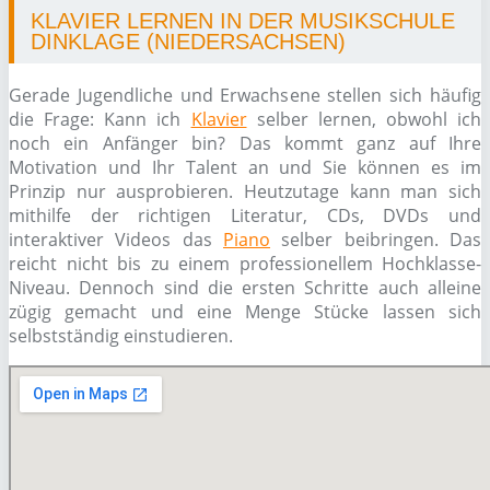
KLAVIER LERNEN IN DER MUSIKSCHULE
DINKLAGE (NIEDERSACHSEN)
Gerade Jugendliche und Erwachsene stellen sich häufig
die Frage: Kann ich
Klavier
selber lernen, obwohl ich
noch ein Anfänger bin? Das kommt ganz auf Ihre
Motivation und Ihr Talent an und Sie können es im
Prinzip nur ausprobieren. Heutzutage kann man sich
mithilfe der richtigen Literatur, CDs, DVDs und
interaktiver Videos das
Piano
selber beibringen. Das
reicht nicht bis zu einem professionellem Hochklasse-
Niveau. Dennoch sind die ersten Schritte auch alleine
zügig gemacht und eine Menge Stücke lassen sich
selbstständig einstudieren.