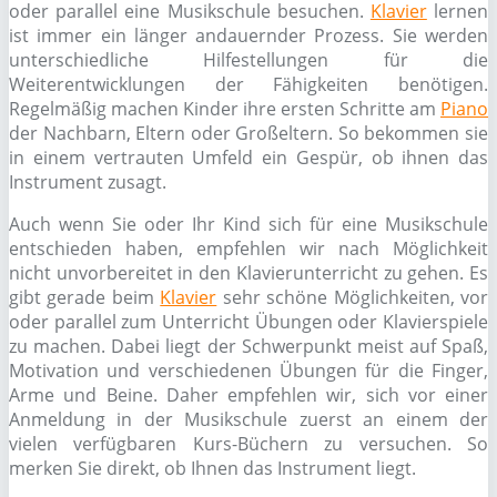
oder parallel eine Musikschule besuchen.
Klavier
lernen
ist immer ein länger andauernder Prozess. Sie werden
unterschiedliche Hilfestellungen für die
Weiterentwicklungen der Fähigkeiten benötigen.
Regelmäßig machen Kinder ihre ersten Schritte am
Piano
der Nachbarn, Eltern oder Großeltern. So bekommen sie
in einem vertrauten Umfeld ein Gespür, ob ihnen das
Instrument zusagt.
Auch wenn Sie oder Ihr Kind sich für eine Musikschule
entschieden haben, empfehlen wir nach Möglichkeit
nicht unvorbereitet in den Klavierunterricht zu gehen. Es
gibt gerade beim
Klavier
sehr schöne Möglichkeiten, vor
oder parallel zum Unterricht Übungen oder Klavierspiele
zu machen. Dabei liegt der Schwerpunkt meist auf Spaß,
Motivation und verschiedenen Übungen für die Finger,
Arme und Beine. Daher empfehlen wir, sich vor einer
Anmeldung in der Musikschule zuerst an einem der
vielen verfügbaren Kurs-Büchern zu versuchen. So
merken Sie direkt, ob Ihnen das Instrument liegt.