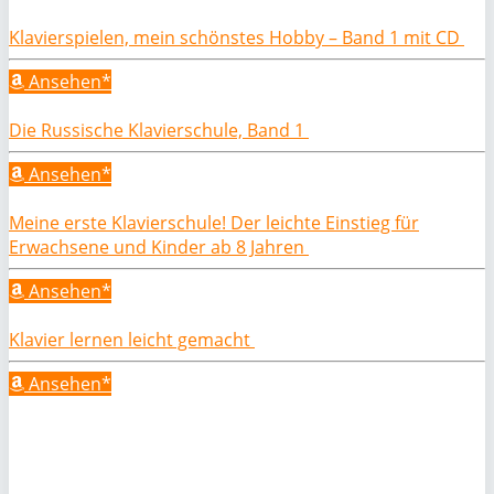
Klavierspielen, mein schönstes Hobby – Band 1 mit CD
Ansehen*
Die Russische Klavierschule, Band 1
Ansehen*
Meine erste Klavierschule! Der leichte Einstieg für
Erwachsene und Kinder ab 8 Jahren
Ansehen*
Klavier lernen leicht gemacht
Ansehen*