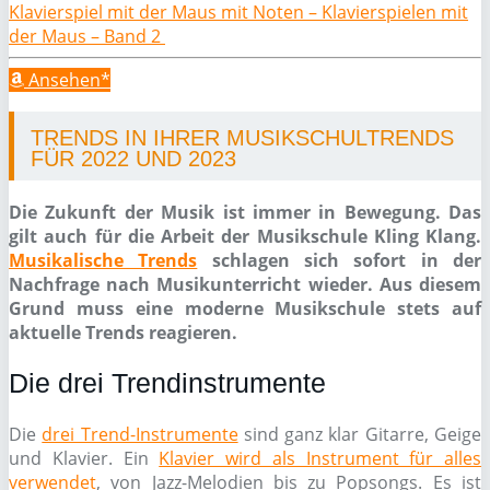
Klavierspiel mit der Maus mit Noten – Klavierspielen mit
der Maus – Band 2
Ansehen*
TRENDS IN IHRER MUSIKSCHULTRENDS
FÜR 2022 UND 2023
Die Zukunft der Musik ist immer in Bewegung. Das
gilt auch für die Arbeit der Musikschule Kling Klang.
Musikalische Trends
schlagen sich sofort in der
Nachfrage nach Musikunterricht wieder. Aus diesem
Grund muss eine moderne Musikschule stets auf
aktuelle Trends reagieren.
Die drei Trendinstrumente
Die
drei Trend-Instrumente
sind ganz klar Gitarre, Geige
und Klavier. Ein
Klavier wird als Instrument für alles
verwendet
, von Jazz-Melodien bis zu Popsongs. Es ist