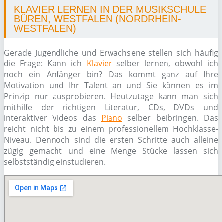
KLAVIER LERNEN IN DER MUSIKSCHULE
BÜREN, WESTFALEN (NORDRHEIN-
WESTFALEN)
Gerade Jugendliche und Erwachsene stellen sich häufig
die Frage: Kann ich
Klavier
selber lernen, obwohl ich
noch ein Anfänger bin? Das kommt ganz auf Ihre
Motivation und Ihr Talent an und Sie können es im
Prinzip nur ausprobieren. Heutzutage kann man sich
mithilfe der richtigen Literatur, CDs, DVDs und
interaktiver Videos das
Piano
selber beibringen. Das
reicht nicht bis zu einem professionellem Hochklasse-
Niveau. Dennoch sind die ersten Schritte auch alleine
zügig gemacht und eine Menge Stücke lassen sich
selbstständig einstudieren.