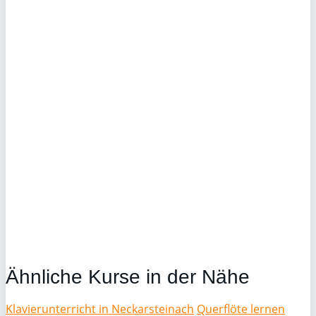
Ähnliche Kurse in der Nähe
Klavierunterricht in Neckarsteinach
Querflöte lernen