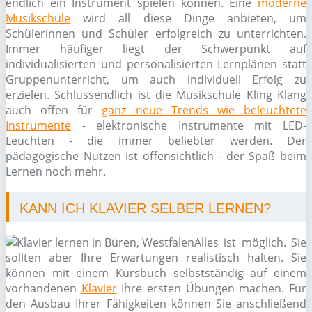
endlich ein Instrument spielen können. Eine
moderne
Musikschule
wird all diese Dinge anbieten, um
Schülerinnen und Schüler erfolgreich zu unterrichten.
Immer häufiger liegt der Schwerpunkt auf
individualisierten und personalisierten Lernplänen statt
Gruppenunterricht, um auch individuell Erfolg zu
erzielen. Schlussendlich ist die Musikschule Kling Klang
auch offen für
ganz neue Trends wie beleuchtete
Instrumente
- elektronische Instrumente mit LED-
Leuchten - die immer beliebter werden. Der
pädagogische Nutzen ist offensichtlich - der Spaß beim
Lernen noch mehr.
KANN ICH KLAVIER SELBER LERNEN?
Alles ist möglich. Sie
sollten aber Ihre Erwartungen realistisch halten. Sie
können mit einem Kursbuch selbstständig auf einem
vorhandenen
Klavier
Ihre ersten Übungen machen. Für
den Ausbau Ihrer Fähigkeiten können Sie anschließend