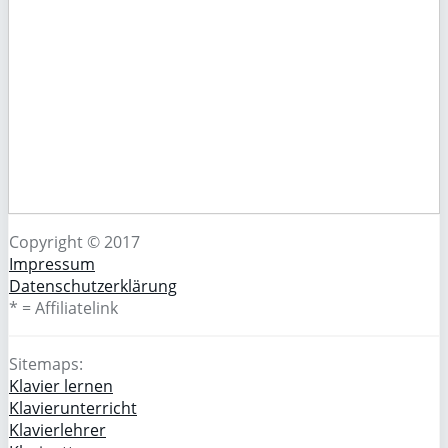
Copyright © 2017
Impressum
Datenschutzerklärung
* = Affiliatelink
Sitemaps:
Klavier lernen
Klavierunterricht
Klavierlehrer