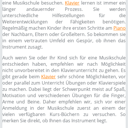
eine Musikschule besuchen.
Klavier
lernen ist immer ein
länger andauernder Prozess. Sie werden
unterschiedliche Hilfestellungen für die
Weiterentwicklungen der Fähigkeiten benötigen.
Regelmäßig machen Kinder ihre ersten Schritte am
Piano
der Nachbarn, Eltern oder Großeltern. So bekommen sie
in einem vertrauten Umfeld ein Gespür, ob ihnen das
Instrument zusagt.
Auch wenn Sie oder Ihr Kind sich für eine Musikschule
entschieden haben, empfehlen wir nach Möglichkeit
nicht unvorbereitet in den Klavierunterricht zu gehen. Es
gibt gerade beim
Klavier
sehr schöne Möglichkeiten, vor
oder parallel zum Unterricht Übungen oder Klavierspiele
zu machen. Dabei liegt der Schwerpunkt meist auf Spaß,
Motivation und verschiedenen Übungen für die Finger,
Arme und Beine. Daher empfehlen wir, sich vor einer
Anmeldung in der Musikschule zuerst an einem der
vielen verfügbaren Kurs-Büchern zu versuchen. So
merken Sie direkt, ob Ihnen das Instrument liegt.