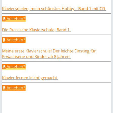
Klavierspielen, mein schönstes Hobby – Band 1 mit CD
Ansehen*
Die Russische Klavierschule, Band 1
Ansehen*
Meine erste Klavierschule! Der leichte Einstieg für
Erwachsene und Kinder ab 8 Jahren
Ansehen*
Klavier lernen leicht gemacht
Ansehen*