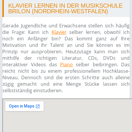
KLAVIER LERNEN IN DER MUSIKSCHULE
BRILON (NORDRHEIN-WESTFALEN)
Gerade Jugendliche und Erwachsene stellen sich häufig
die Frage: Kann ich
Klavier
selber lernen, obwohl ich
noch ein Anfänger bin? Das kommt ganz auf Ihre
Motivation und Ihr Talent an und Sie können es im
Prinzip nur ausprobieren. Heutzutage kann man sich
mithilfe der richtigen Literatur, CDs, DVDs und
interaktiver Videos das
Piano
selber beibringen. Das
reicht nicht bis zu einem professionellem Hochklasse-
Niveau. Dennoch sind die ersten Schritte auch alleine
zügig gemacht und eine Menge Stücke lassen sich
selbstständig einstudieren.