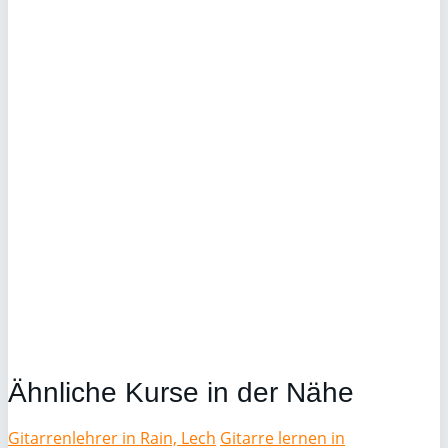
Ähnliche Kurse in der Nähe
Gitarrenlehrer in Rain, Lech
Gitarre lernen in