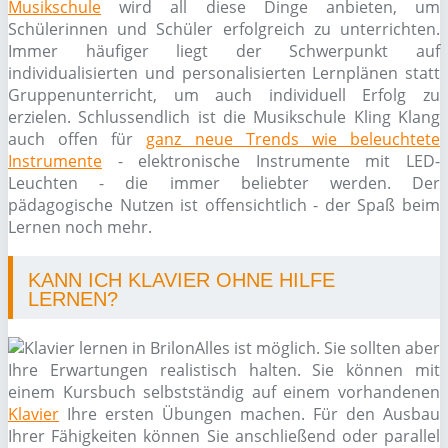
Musikschule
wird all diese Dinge anbieten, um
Schülerinnen und Schüler erfolgreich zu unterrichten.
Immer häufiger liegt der Schwerpunkt auf
individualisierten und personalisierten Lernplänen statt
Gruppenunterricht, um auch individuell Erfolg zu
erzielen. Schlussendlich ist die Musikschule Kling Klang
auch offen für
ganz neue Trends wie beleuchtete
Instrumente
- elektronische Instrumente mit LED-
Leuchten - die immer beliebter werden. Der
pädagogische Nutzen ist offensichtlich - der Spaß beim
Lernen noch mehr.
KANN ICH KLAVIER OHNE HILFE
LERNEN?
Alles ist möglich. Sie sollten aber
Ihre Erwartungen realistisch halten. Sie können mit
einem Kursbuch selbstständig auf einem vorhandenen
Klavier
Ihre ersten Übungen machen. Für den Ausbau
Ihrer Fähigkeiten können Sie anschließend oder parallel