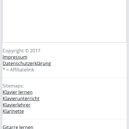
Copyright © 2017
Impressum
Datenschutzerklärung
* = Affiliatelink
Sitemaps:
Klavier lernen
Klavierunterricht
Klavierlehrer
Klarinette
Gitarre lernen