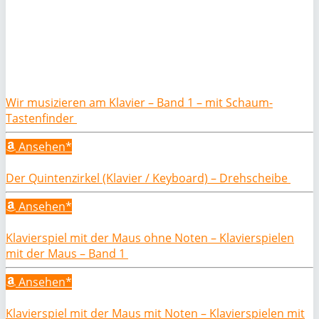
Wir musizieren am Klavier – Band 1 – mit Schaum-
Tastenfinder
Ansehen*
Der Quintenzirkel (Klavier / Keyboard) – Drehscheibe
Ansehen*
Klavierspiel mit der Maus ohne Noten – Klavierspielen
mit der Maus – Band 1
Ansehen*
Klavierspiel mit der Maus mit Noten – Klavierspielen mit