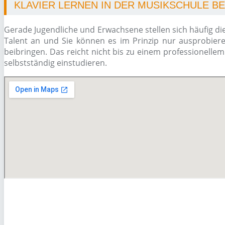
KLAVIER LERNEN IN DER MUSIKSCHULE 
Gerade Jugendliche und Erwachsene stellen sich häufig di
Talent an und Sie können es im Prinzip nur ausprobiere
beibringen. Das reicht nicht bis zu einem professionelle
selbstständig einstudieren.