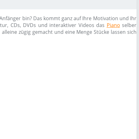
 Anfänger bin? Das kommt ganz auf Ihre Motivation und Ihr
atur, CDs, DVDs und interaktiver Videos das
Piano
selber
h alleine zügig gemacht und eine Menge Stücke lassen sich