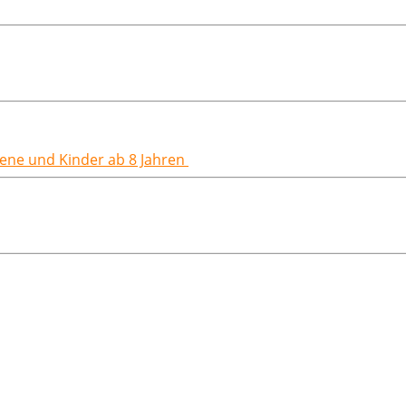
hsene und Kinder ab 8 Jahren