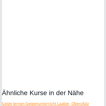
Ähnliche Kurse in der Nähe
Geige lernen Geigenunterricht Laaber, Oberpfalz