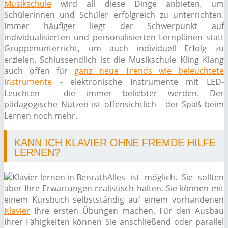
Musikschule
wird all diese Dinge anbieten, um
Schülerinnen und Schüler erfolgreich zu unterrichten.
Immer häufiger liegt der Schwerpunkt auf
individualisierten und personalisierten Lernplänen statt
Gruppenunterricht, um auch individuell Erfolg zu
erzielen. Schlussendlich ist die Musikschule Kling Klang
auch offen für
ganz neue Trends wie beleuchtete
Instrumente
- elektronische Instrumente mit LED-
Leuchten - die immer beliebter werden. Der
pädagogische Nutzen ist offensichtlich - der Spaß beim
Lernen noch mehr.
KANN ICH KLAVIER OHNE FREMDE HILFE
LERNEN?
Alles ist möglich. Sie sollten
aber Ihre Erwartungen realistisch halten. Sie können mit
einem Kursbuch selbstständig auf einem vorhandenen
Klavier
Ihre ersten Übungen machen. Für den Ausbau
Ihrer Fähigkeiten können Sie anschließend oder parallel