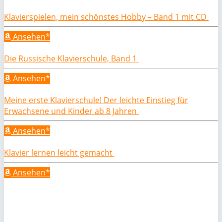
Klavierspielen, mein schönstes Hobby – Band 1 mit CD
Ansehen*
Die Russische Klavierschule, Band 1
Ansehen*
Meine erste Klavierschule! Der leichte Einstieg für
Erwachsene und Kinder ab 8 Jahren
Ansehen*
Klavier lernen leicht gemacht
Ansehen*