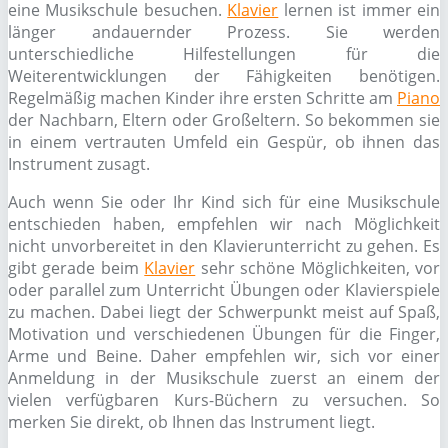
eine Musikschule besuchen.
Klavier
lernen ist immer ein
länger andauernder Prozess. Sie werden
unterschiedliche Hilfestellungen für die
Weiterentwicklungen der Fähigkeiten benötigen.
Regelmäßig machen Kinder ihre ersten Schritte am
Piano
der Nachbarn, Eltern oder Großeltern. So bekommen sie
in einem vertrauten Umfeld ein Gespür, ob ihnen das
Instrument zusagt.
Auch wenn Sie oder Ihr Kind sich für eine Musikschule
entschieden haben, empfehlen wir nach Möglichkeit
nicht unvorbereitet in den Klavierunterricht zu gehen. Es
gibt gerade beim
Klavier
sehr schöne Möglichkeiten, vor
oder parallel zum Unterricht Übungen oder Klavierspiele
zu machen. Dabei liegt der Schwerpunkt meist auf Spaß,
Motivation und verschiedenen Übungen für die Finger,
Arme und Beine. Daher empfehlen wir, sich vor einer
Anmeldung in der Musikschule zuerst an einem der
vielen verfügbaren Kurs-Büchern zu versuchen. So
merken Sie direkt, ob Ihnen das Instrument liegt.