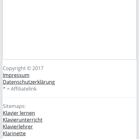
Copyright © 2017
Impressum
Datenschutzerklärung
* = Affiliatelink
Sitemaps:
Klavier lernen
Klavierunterricht
Klavierlehrer
Klarinette