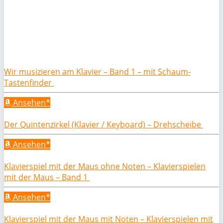
Wir musizieren am Klavier – Band 1 – mit Schaum-
Tastenfinder
Ansehen*
Der Quintenzirkel (Klavier / Keyboard) – Drehscheibe
Ansehen*
Klavierspiel mit der Maus ohne Noten – Klavierspielen
mit der Maus – Band 1
Ansehen*
Klavierspiel mit der Maus mit Noten – Klavierspielen mit