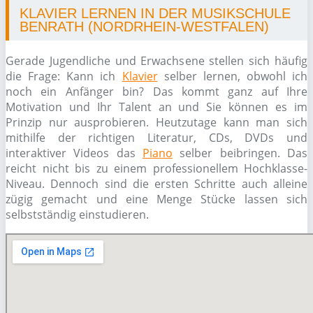
KLAVIER LERNEN IN DER MUSIKSCHULE
BENRATH (NORDRHEIN-WESTFALEN)
Gerade Jugendliche und Erwachsene stellen sich häufig
die Frage: Kann ich
Klavier
selber lernen, obwohl ich
noch ein Anfänger bin? Das kommt ganz auf Ihre
Motivation und Ihr Talent an und Sie können es im
Prinzip nur ausprobieren. Heutzutage kann man sich
mithilfe der richtigen Literatur, CDs, DVDs und
interaktiver Videos das
Piano
selber beibringen. Das
reicht nicht bis zu einem professionellem Hochklasse-
Niveau. Dennoch sind die ersten Schritte auch alleine
zügig gemacht und eine Menge Stücke lassen sich
selbstständig einstudieren.